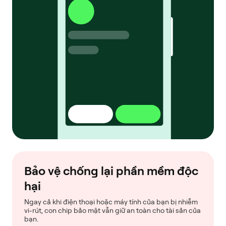
Bảo vệ chống lại phần mềm độc
hại
Ngay cả khi điện thoại hoặc máy tính của bạn bị nhiễm
vi-rút, con chip bảo mật vẫn giữ an toàn cho tài sản của
bạn.