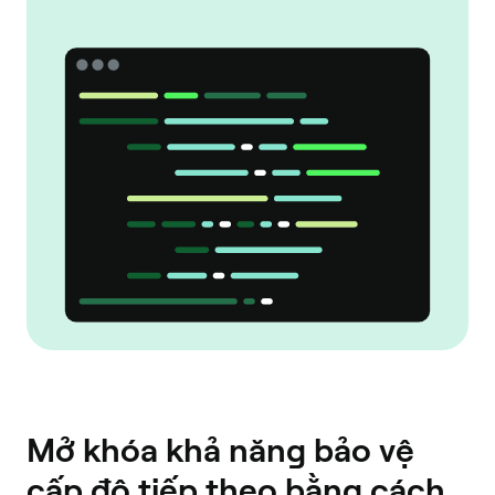
Mở khóa khả năng bảo vệ
cấp độ tiếp theo bằng cách