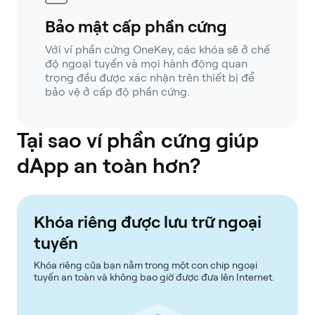
Bảo mật cấp phần cứng
Với ví phần cứng OneKey, các khóa sẽ ở chế
độ ngoại tuyến và mọi hành động quan
trọng đều được xác nhận trên thiết bị để
bảo vệ ở cấp độ phần cứng.
Tại sao ví phần cứng giúp
dApp an toàn hơn?
Khóa riêng được lưu trữ ngoại
tuyến
Khóa riêng của bạn nằm trong một con chip ngoại
tuyến an toàn và không bao giờ được đưa lên Internet.