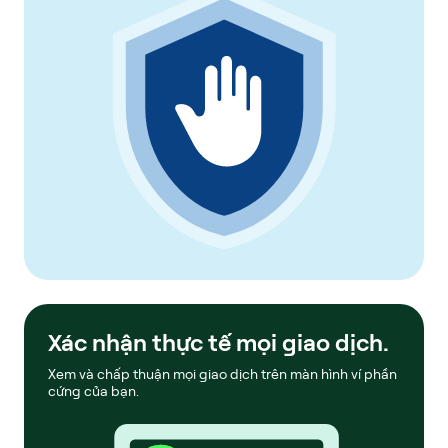
Xác nhận thực tế mọi giao dịch.
Xem và chấp thuận mọi giao dịch trên màn hình ví phần
cứng của bạn.