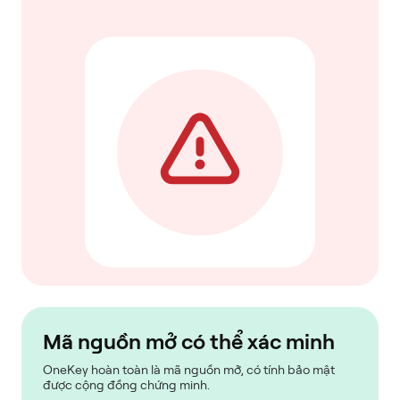
Mã nguồn mở có thể xác minh
OneKey hoàn toàn là mã nguồn mở, có tính bảo mật
được cộng đồng chứng minh.