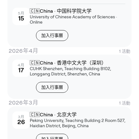
🇨🇳
China · 中国科学院大学
5月
University of Chinese Academy of Sciences ·
15
Online
加入行事曆
2026年4月
1
活動
🇨🇳
China · 香港中文大学（深圳）
4月
CUHK Shenzhen, Teaching Building B102,
17
Longgang District, Shenzhen, China
加入行事曆
2026年3月
1
活動
🇨🇳
China · 北京大学
3月
Peking University, Teaching Building 2 Room 527,
26
Haidian District, Beijing, China
加入行事曆