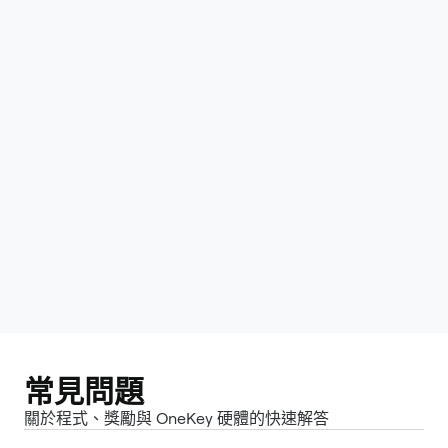
瀏覽入門套件
常見問題
關於程式、獎勵與 OneKey 硬體的快速解答