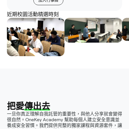
近期校園活動精選時刻
把愛
傳出去
一旦你真正理解自我託管的重要性，與他人分享就會變得
很自然。OneKey Academy 幫助每個人建立安全意識並
養成安全習慣。我們提供完整的獨家課程與資源套件，讓