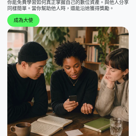
你能免費學習如何真正掌握自己的數位資產。與他人分享
同樣簡單。當你幫助他人時，還能沿途獲得獎勵。
成為大使