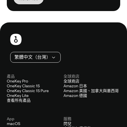
頁
尾
繁體中文（台灣）
產品
全球商店
OneKey Pro
全球商店
OneKey Classic 1S
Amazon 日本
OneKey Classic 1S Pure
Amazon 美國、加拿大與墨西哥
OneKey Lite
Amazon 德國
查看所有產品
App
服務
macOS
閃兌