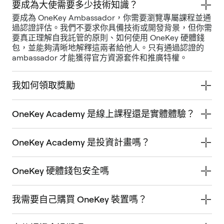
要成為大使需要多少技術知識？
要成為 OneKey Ambassador，你需要瀏覽專屬課程並通
過認證評估。我們不要求你具備技術或開發背景，但你需
要真正理解自我託管的原則、如何使用 OneKey 硬體錢
包，並能夠清晰地解釋這兩者給他人。只有通過認證的
ambassador 才能獲得官方資源套件和推廣特權。
我如何領取獎勵
OneKey Academy 是線上課程還是實體體驗？
OneKey Academy 是投資計畫嗎？
OneKey 硬體錢包安全嗎
我需要自己購買 OneKey 裝置嗎？