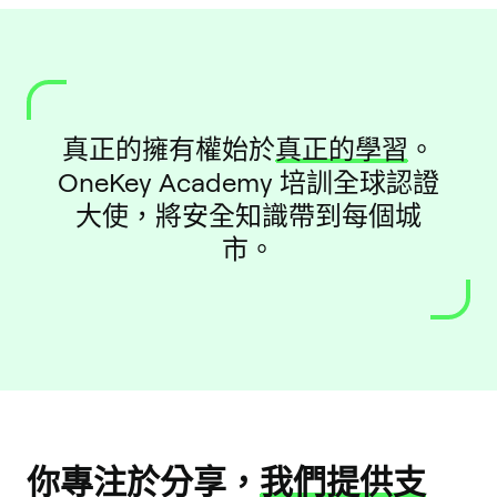
真正的擁有權始於
真正的學習
。
OneKey Academy 培訓全球認證
大使，將安全知識帶到每個城
市。
你專注於分享，
我們提供支