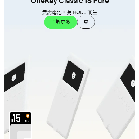
OneKey Classic 1S Pure
無需電池。為 HODL 而生
了解更多
買