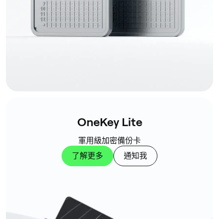
OneKey Lite
軍用級加密備份卡
了解更多
通知我