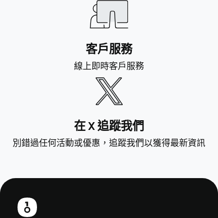
客戶服務
線上即時客戶服務
在 X 追蹤我們
別錯過任何活動或優惠，追蹤我們以獲得最新資訊
頁
尾