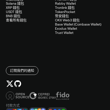
Solana 錢包
Rabby Wallet
XRP 錢包
Tronlink 錢包
USDT 錢包
TokenPocket
BNB 錢包
幣安錢包
查看所有錢包
OKX Web3 錢包
Base Wallet (Coinbase Wallet)
Exodus Wallet
Trust Wallet
訂閱我們的通知
付款方式