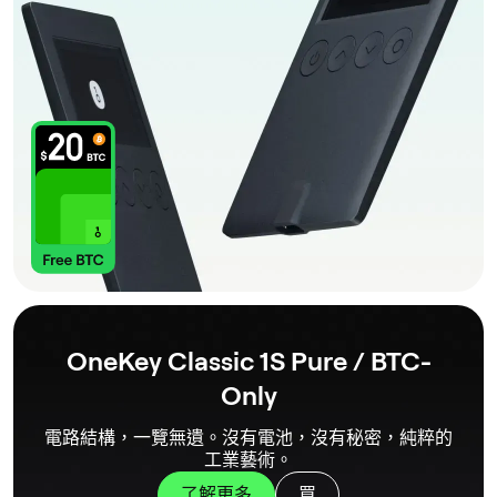
OneKey Classic 1S Pure / BTC-
Only
電路結構，一覽無遺。沒有電池，沒有秘密，純粹的
工業藝術。
了解更多
買