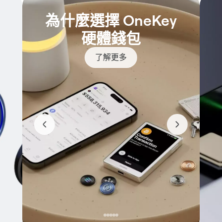
為什麼選擇 OneKey
硬體錢包
了解更多