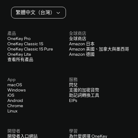
繁體中文（台灣）
產品
全球商店
OneKey Pro
全球商店
OneKey Classic 1S
Amazon 日本
OneKey Classic 1S Pure
Amazon 美國、加拿大與墨西哥
OneKey Lite
Amazon 德國
查看所有產品
App
服務
macOS
閃兌
Windows
支援的加密貨幣
iOS
助記詞轉換工具
Android
EIPs
Chrome
Linux
開發者
學習
開發者入口網站
為什麼選擇 OneKey