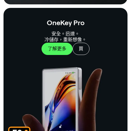
OneKey Pro
安全。迅速。
冷儲存，重新想像。
了解更多
買