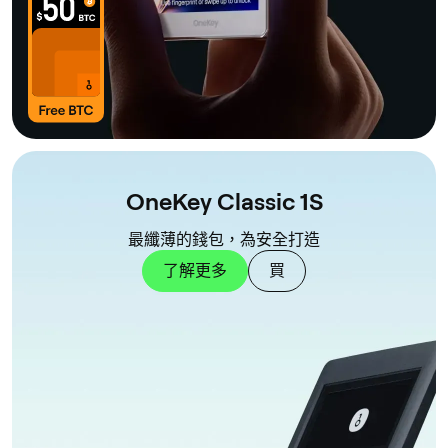
OneKey Classic 1S
最纖薄的錢包，為安全打造
了解更多
買