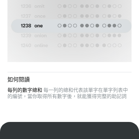
如何閱讀
每列的數字總和
每一列的總和代表該單字在單字列表中
的編號，當你取得所有數字後，就能獲得完整的助記詞