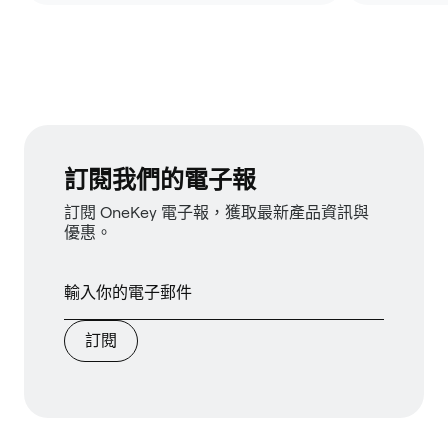
訂閱我們的電子報
訂閱 OneKey 電子報，獲取最新產品資訊與
優惠。
訂閱