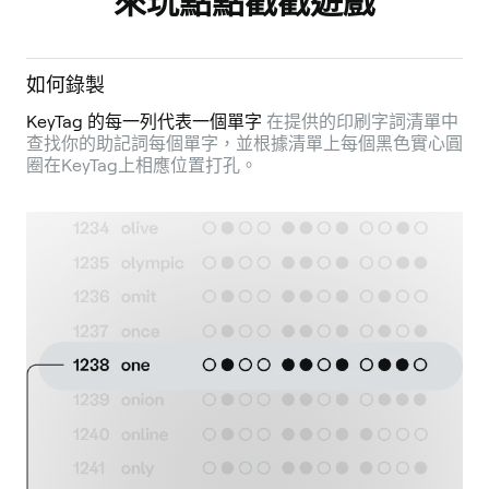
來玩點點戳戳遊戲
如何錄製
KeyTag 的每一列代表一個單字
在提供的印刷字詞清單中
查找你的助記詞每個單字，並根據清單上每個黑色實心圓
圈在KeyTag上相應位置打孔。