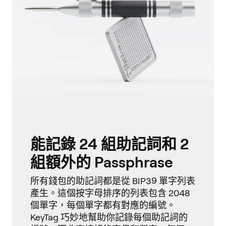
能記錄 24 組助記詞和 2
組額外的 Passphrase
所有錢包的助記詞都是從 BIP39 單字列表
產生。這個按字母排序的列表包含 2048
個單字，每個單字都有對應的編號。
KeyTag 巧妙地幫助你記錄每個助記詞的