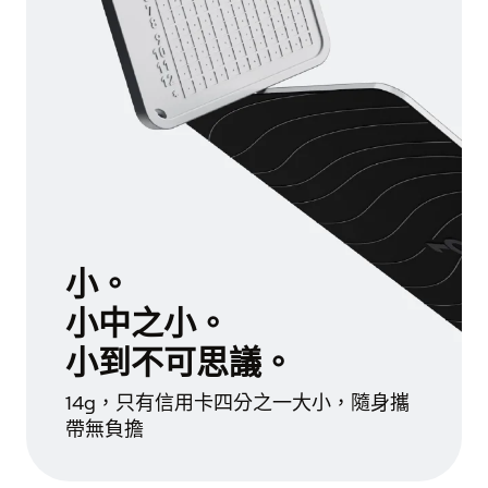
小。
小中之小。
小到不可思議。
14g，只有信用卡四分之一大小，隨身攜
帶無負擔