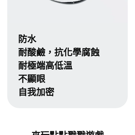
防水
耐酸鹼，抗化學腐蝕
耐極端高低溫
不顯眼
自我加密