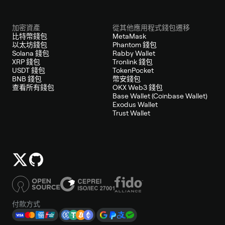
加密資產
從其他應用程式錢包遷移
比特幣錢包
MetaMask
以太坊錢包
Phantom 錢包
Solana 錢包
Rabby Wallet
XRP 錢包
Tronlink 錢包
USDT 錢包
TokenPocket
BNB 錢包
幣安錢包
查看所有錢包
OKX Web3 錢包
Base Wallet (Coinbase Wallet)
Exodus Wallet
Trust Wallet
付款方式