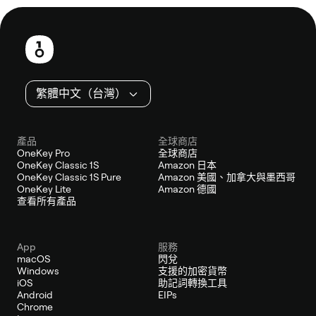
頁
尾
繁體中文（台灣）
產品
全球商店
OneKey Pro
全球商店
OneKey Classic 1S
Amazon 日本
OneKey Classic 1S Pure
Amazon 美國、加拿大與墨西哥
OneKey Lite
Amazon 德國
查看所有產品
App
服務
macOS
閃兌
Windows
支援的加密貨幣
iOS
助記詞轉換工具
Android
EIPs
Chrome