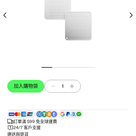
加入購物袋
1
訂單滿 $99 免全球運費
24/7 客戶支援
運送與退貨