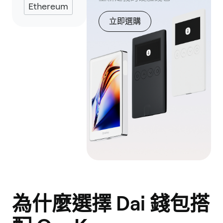
Ethereum
立即選購
為什麼選擇 Dai 錢包搭