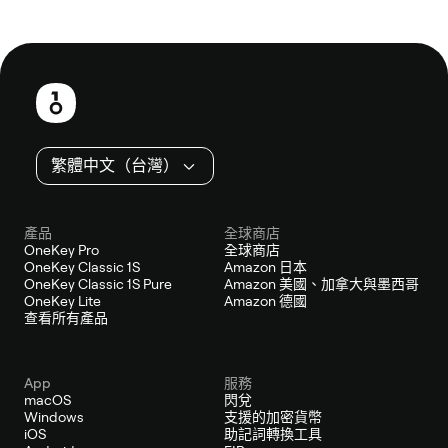
頁
尾
繁體中文（台灣）
產品
全球商店
OneKey Pro
全球商店
OneKey Classic 1S
Amazon 日本
OneKey Classic 1S Pure
Amazon 美國、加拿大與墨西哥
OneKey Lite
Amazon 德國
查看所有產品
App
服務
macOS
閃兌
Windows
支援的加密貨幣
iOS
助記詞轉換工具