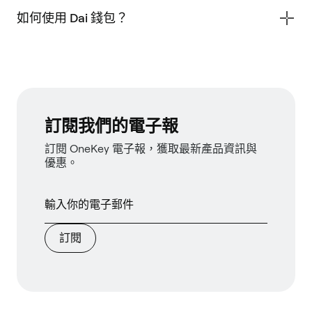
如何使用 Dai 錢包？
訂閱我們的電子報
訂閱 OneKey 電子報，獲取最新產品資訊與
優惠。
訂閱