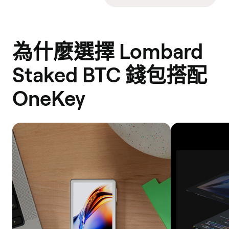
為什麼選擇 Lombard
Staked BTC 錢包搭配
OneKey