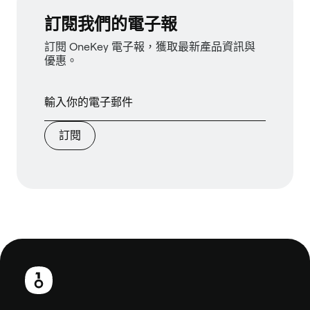
訂閱我們的電子報
訂閱 OneKey 電子報，獲取最新產品資訊與
優惠。
訂閱
頁
尾