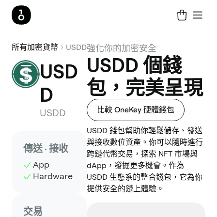
所有加密貨幣
USDD
強化你的加密安全
USDD 個錢
USD
包，完美呈現
D
比較 OneKey 硬體錢包
USDD
USDD 錢包幫助你輕鬆儲存、發送
與接收數位資產。你可以隨時進行
傳送 · 接收
跨鏈代幣交易，探索 NFT 市場與
App
dApp，發掘更多機會。作為
Hardware
USDD 生態系的整合錢包，它為你
提供安全的鏈上體驗。
交易