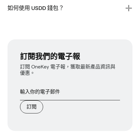
如何使用 USDD 錢包？
訂閱我們的電子報
訂閱 OneKey 電子報，獲取最新產品資訊與
優惠。
訂閱