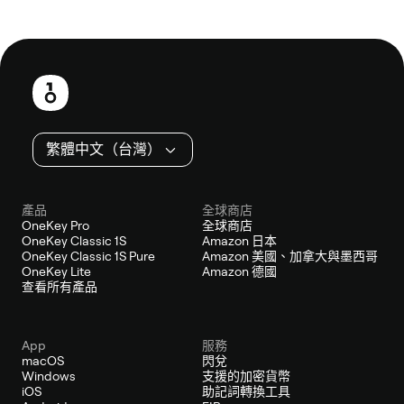
頁
尾
繁體中文（台灣）
產品
全球商店
OneKey Pro
全球商店
OneKey Classic 1S
Amazon 日本
OneKey Classic 1S Pure
Amazon 美國、加拿大與墨西哥
OneKey Lite
Amazon 德國
查看所有產品
App
服務
macOS
閃兌
Windows
支援的加密貨幣
iOS
助記詞轉換工具