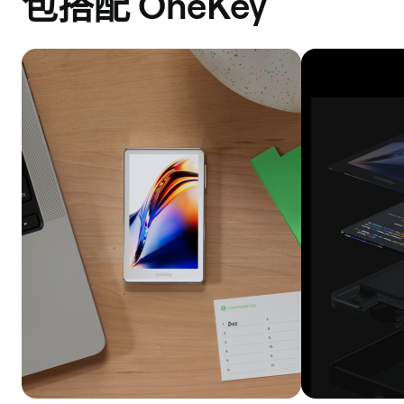
包搭配 OneKey