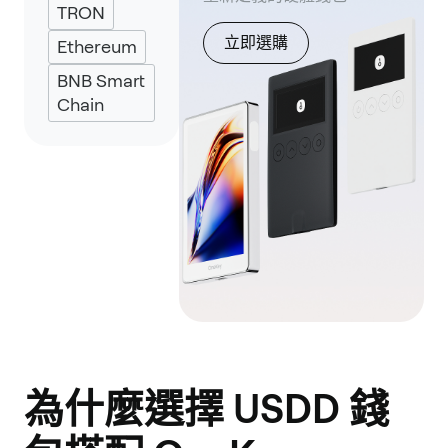
TRON
UniSat
立即選購
Ethereum
BNB Smart
Chain
為什麼選擇 USDD 錢