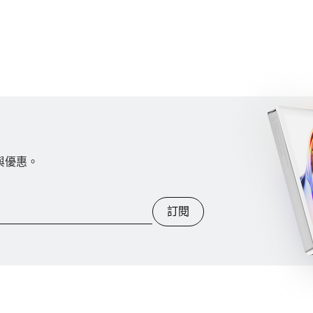
訊與優惠。
訂閱