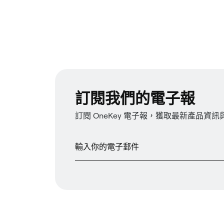
訂閱我們的電子報
訂閱 OneKey 電子報，獲取最新產品資