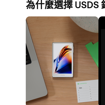
為什麼選擇 USDS 