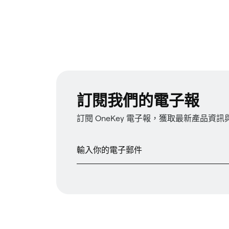
訂閱我們的電子報
訂閱 OneKey 電子報，獲取最新產品資