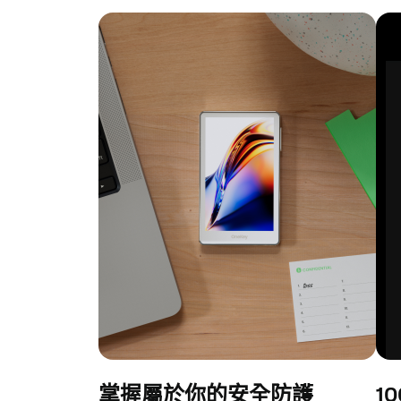
掌握屬於你的安全防護
1