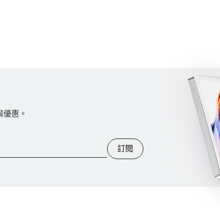
訊與優惠。
訂閱