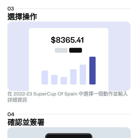
0
3
選擇操作
在 2022-23 SuperCup Of Spain 中選擇一個動作並輸入
詳細資訊
0
4
確認並簽署