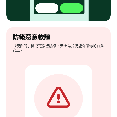
防範惡意軟體
即使你的手機或電腦被感染，安全晶片仍能保護你的資產
安全。