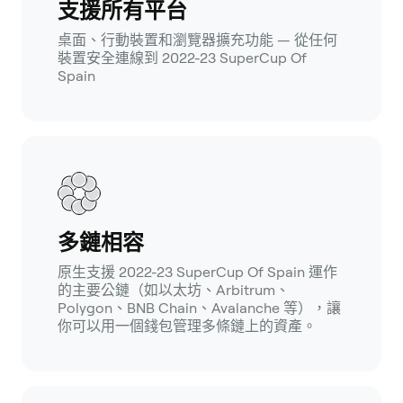
支援所有平台
桌面、行動裝置和瀏覽器擴充功能 — 從任何
裝置安全連線到 2022-23 SuperCup Of
Spain
多鏈相容
原生支援 2022-23 SuperCup Of Spain 運作
的主要公鏈（如以太坊、Arbitrum、
Polygon、BNB Chain、Avalanche 等），讓
你可以用一個錢包管理多條鏈上的資產。