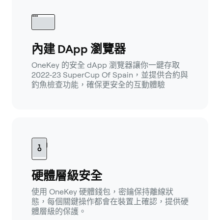
內建 DApp 瀏覽器
OneKey 的安全 dApp 瀏覽器讓你一鍵存取
2022-23 SuperCup Of Spain，並提供合約與
釣魚檢查功能，確保更安全的互動體驗
硬體層級安全
使用 OneKey 硬體錢包，密鑰保持離線狀
態，每個關鍵操作都會在裝置上確認，提供硬
體層級的保護。