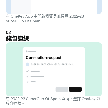
在 OneKey App 中開啟瀏覽器並搜尋 2022-23
SuperCup Of Spain
0
2
錢包連線
在 2022-23 SuperCup Of Spain 頁面，選擇 OneKey 並
核准連線。