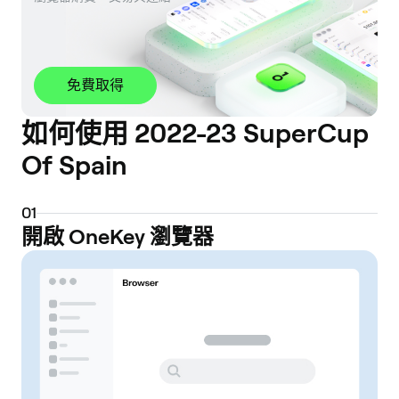
免費取得
如何使用 2022-23 SuperCup
Of Spain
0
1
開啟 OneKey 瀏覽器