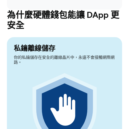
為什麼硬體錢包能讓 DApp 更
安全
私鑰離線儲存
你的私鑰儲存在安全的離線晶片中，永遠不會接觸網際網
路。