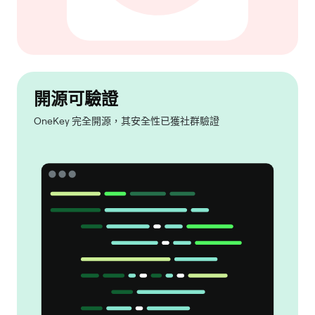
開源可驗證
OneKey 完全開源，其安全性已獲社群驗證