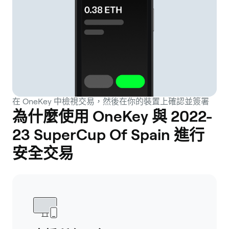
在 OneKey 中檢視交易，然後在你的裝置上確認並簽署
為什麼使用 OneKey 與 2022-
23 SuperCup Of Spain 進行
安全交易