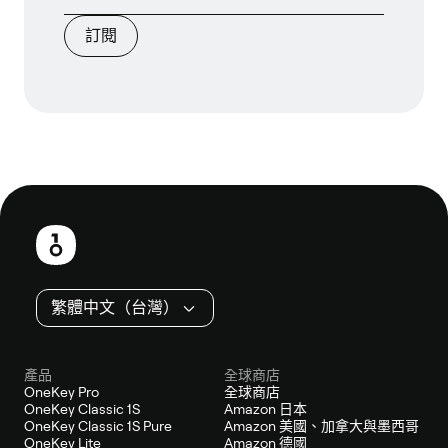
訂閱
頁
尾
繁體中文（台灣）
產品
全球商店
OneKey Pro
全球商店
OneKey Classic 1S
Amazon 日本
OneKey Classic 1S Pure
Amazon 美國、加拿大與墨西哥
OneKey Lite
Amazon 德國