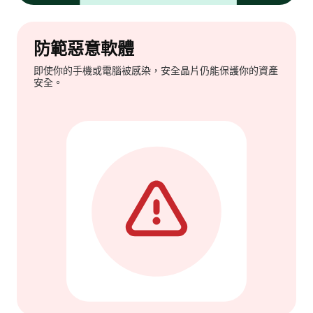
防範惡意軟體
即使你的手機或電腦被感染，安全晶片仍能保護你的資產
安全。