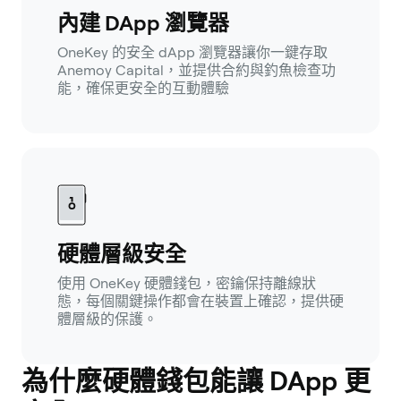
內建 DApp 瀏覽器
OneKey 的安全 dApp 瀏覽器讓你一鍵存取
Anemoy Capital，並提供合約與釣魚檢查功
能，確保更安全的互動體驗
硬體層級安全
使用 OneKey 硬體錢包，密鑰保持離線狀
態，每個關鍵操作都會在裝置上確認，提供硬
體層級的保護。
為什麼硬體錢包能讓 DApp 更