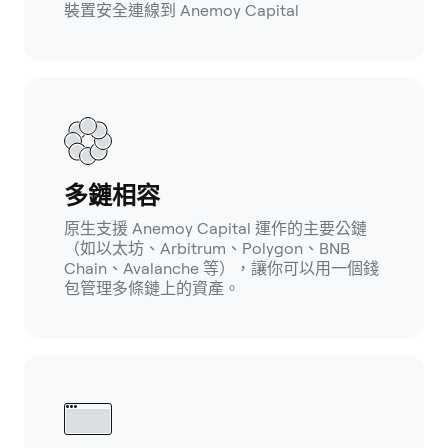
裝置安全連線到 Anemoy Capital
多鏈相容
原生支援 Anemoy Capital 運作的主要公鏈
（如以太坊、Arbitrum、Polygon、BNB
Chain、Avalanche 等），讓你可以用一個錢
包管理多條鏈上的資產。