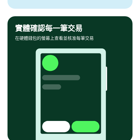
實體確認每一筆交易
在硬體錢包的螢幕上查看並核准每筆交易