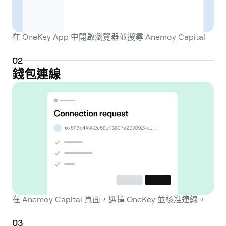
在 OneKey App 中開啟瀏覽器並搜尋 Anemoy Capital
0
2
錢包連線
在 Anemoy Capital 頁面，選擇 OneKey 並核准連線。
0
3