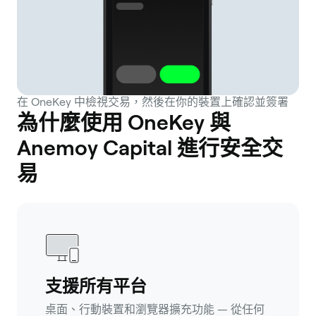
在 OneKey 中檢視交易，然後在你的裝置上確認並簽署
為什麼使用 OneKey 與
Anemoy Capital 進行安全交
易
支援所有平台
桌面、行動裝置和瀏覽器擴充功能 — 從任何