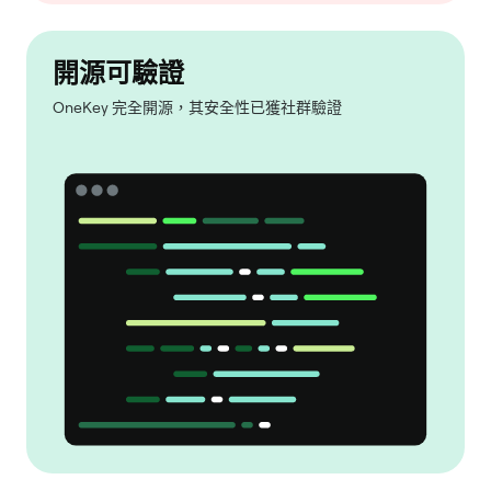
開源可驗證
OneKey 完全開源，其安全性已獲社群驗證