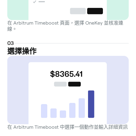
在 Arbitrum Timeboost 頁面，選擇 OneKey 並核准連
線。
0
3
選擇操作
在 Arbitrum Timeboost 中選擇一個動作並輸入詳細資訊