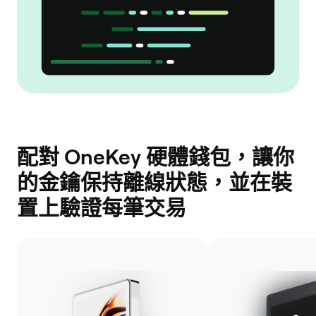
配對 OneKey 硬體錢包，讓你
的金鑰保持離線狀態，並在裝
置上驗證每筆交易