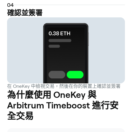
0
4
確認並簽署
在 OneKey 中檢視交易，然後在你的裝置上確認並簽署
為什麼使用 OneKey 與
Arbitrum Timeboost 進行安
全交易