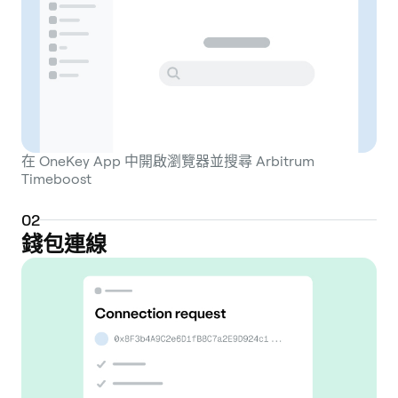
在 OneKey App 中開啟瀏覽器並搜尋 Arbitrum
Timeboost
0
2
錢包連線