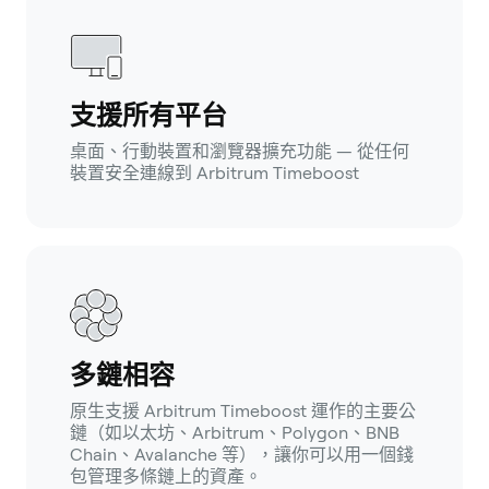
支援所有平台
桌面、行動裝置和瀏覽器擴充功能 — 從任何
裝置安全連線到 Arbitrum Timeboost
多鏈相容
原生支援 Arbitrum Timeboost 運作的主要公
鏈（如以太坊、Arbitrum、Polygon、BNB
Chain、Avalanche 等），讓你可以用一個錢
包管理多條鏈上的資產。