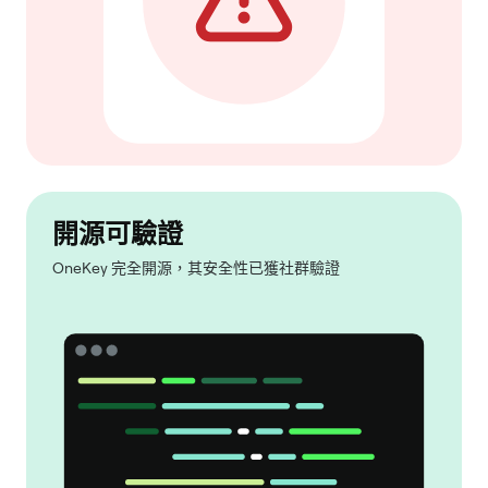
開源可驗證
OneKey 完全開源，其安全性已獲社群驗證