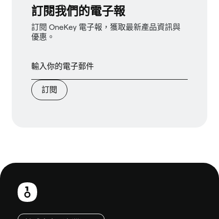
訂閱我們的電子報
訂閱 OneKey 電子報，獲取最新產品資訊與
優惠。
訂閱
頁
尾