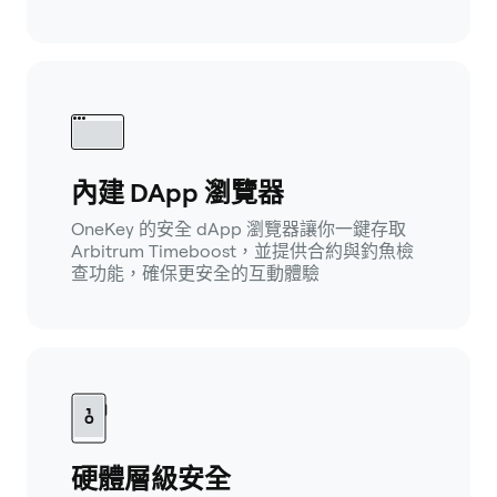
內建 DApp 瀏覽器
OneKey 的安全 dApp 瀏覽器讓你一鍵存取
Arbitrum Timeboost，並提供合約與釣魚檢
查功能，確保更安全的互動體驗
硬體層級安全