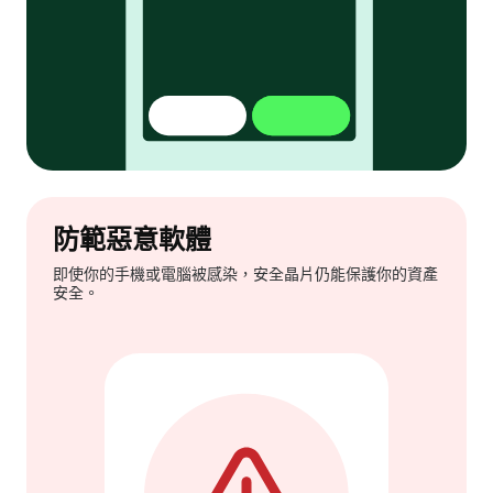
防範惡意軟體
即使你的手機或電腦被感染，安全晶片仍能保護你的資產
安全。