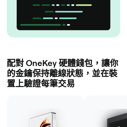
配對 OneKey 硬體錢包，讓你
的金鑰保持離線狀態，並在裝
置上驗證每筆交易