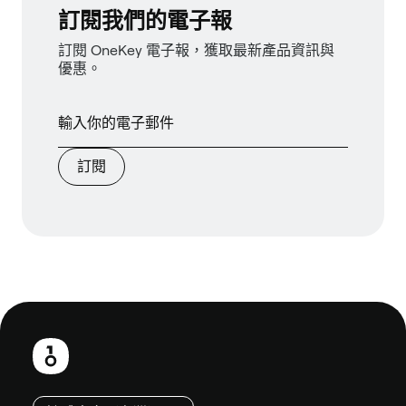
訂閱我們的電子報
訂閱 OneKey 電子報，獲取最新產品資訊與
優惠。
訂閱
頁
尾