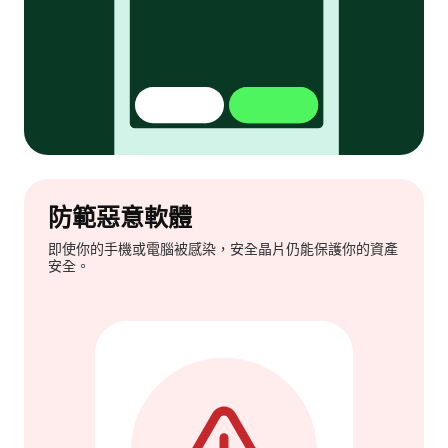
防範惡意軟體
即使你的手機或電腦被感染，安全晶片仍能保護你的資產
安全。