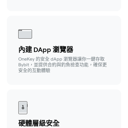
內建 DApp 瀏覽器
OneKey 的安全 dApp 瀏覽器讓你一鍵存取
Bybit，並提供合約與釣魚檢查功能，確保更
安全的互動體驗
硬體層級安全