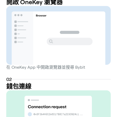
開啟 OneKey 瀏覽器
在 OneKey App 中開啟瀏覽器並搜尋 Bybit
0
2
錢包連線