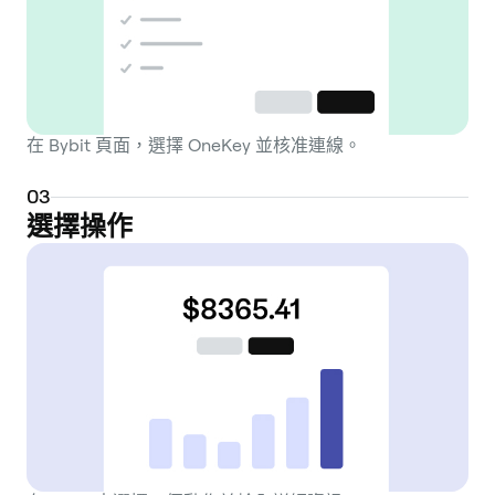
在 Bybit 頁面，選擇 OneKey 並核准連線。
0
3
選擇操作