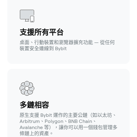
支援所有平台
桌面、行動裝置和瀏覽器擴充功能 — 從任何
裝置安全連線到 Bybit
多鏈相容
原生支援 Bybit 運作的主要公鏈（如以太坊、
Arbitrum、Polygon、BNB Chain、
Avalanche 等），讓你可以用一個錢包管理多
條鏈上的資產。