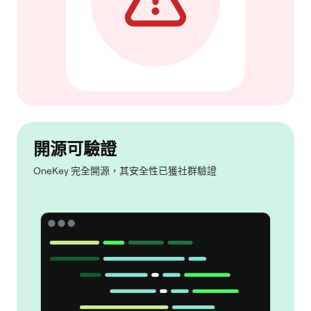
開源可驗證
OneKey 完全開源，其安全性已獲社群驗證