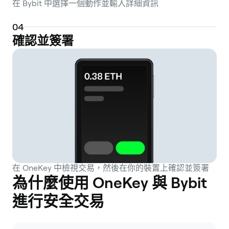
在 Bybit 中選擇一個動作並輸入詳細資訊
0
4
確認並簽署
在 OneKey 中檢視交易，然後在你的裝置上確認並簽署
為什麼使用 OneKey 與 Bybit
進行安全交易