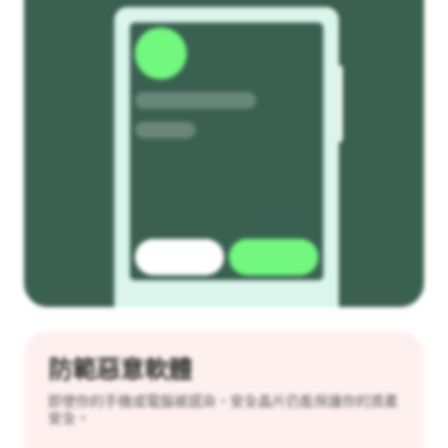
防範惡意軟體
即使你的手機或電腦被感染，安全晶片仍能保護你的資產
安全。