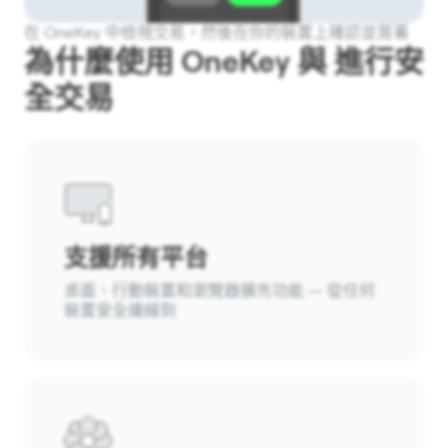
在 OneKey 中檢視交易，然後在你的裝置上確認並簽署
為什麼使用 OneKey 與 進行安
全交易
支援所有平台
桌面、行動裝置和瀏覽器擴充功能 — 從任何
裝置安全連線到