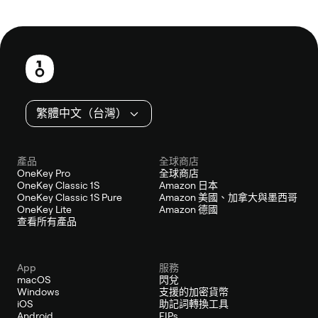
頁
尾
繁體中文（台灣）
產品
全球商店
OneKey Pro
全球商店
OneKey Classic 1S
Amazon 日本
OneKey Classic 1S Pure
Amazon 美國、加拿大與墨西哥
OneKey Lite
Amazon 德國
查看所有產品
App
服務
macOS
閃兌
Windows
支援的加密貨幣
iOS
助記詞轉換工具
Android
EIPs