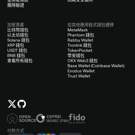
團隊驗證
加密資產
從其他應用程式錢包遷移
比特幣錢包
MetaMask
以太坊錢包
Phantom 錢包
Solana 錢包
Rabby Wallet
XRP 錢包
Tronlink 錢包
USDT 錢包
TokenPocket
BNB 錢包
幣安錢包
查看所有錢包
OKX Web3 錢包
Base Wallet (Coinbase Wallet)
Exodus Wallet
Trust Wallet
付款方式