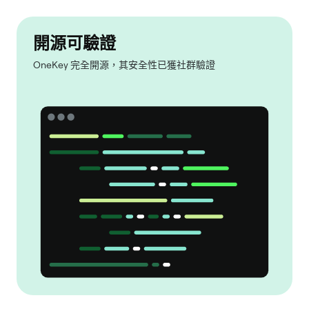
開源可驗證
OneKey 完全開源，其安全性已獲社群驗證