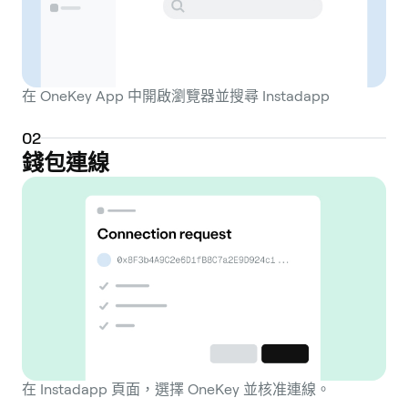
在 OneKey App 中開啟瀏覽器並搜尋 Instadapp
0
2
錢包連線
在 Instadapp 頁面，選擇 OneKey 並核准連線。