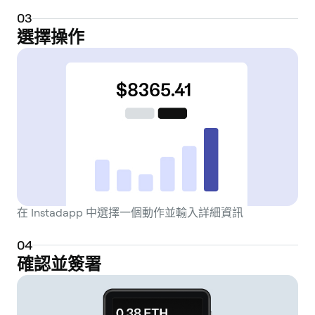
0
3
選擇操作
在 Instadapp 中選擇一個動作並輸入詳細資訊
0
4
確認並簽署