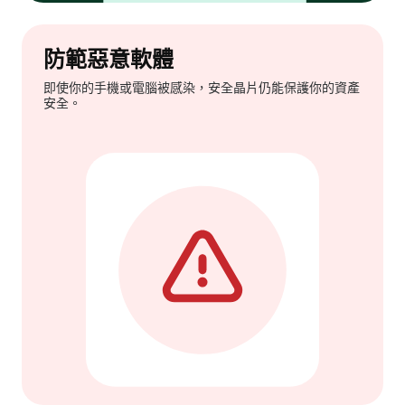
防範惡意軟體
即使你的手機或電腦被感染，安全晶片仍能保護你的資產
安全。