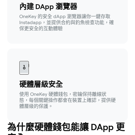
內建 DApp 瀏覽器
OneKey 的安全 dApp 瀏覽器讓你一鍵存取
Instadapp，並提供合約與釣魚檢查功能，確
保更安全的互動體驗
硬體層級安全
使用 OneKey 硬體錢包，密鑰保持離線狀
態，每個關鍵操作都會在裝置上確認，提供硬
體層級的保護。
為什麼硬體錢包能讓 DApp 更