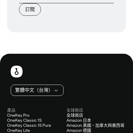
訂閱
頁
尾
繁體中文（台灣）
產品
全球商店
OneKey Pro
全球商店
OneKey Classic 1S
Amazon 日本
OneKey Classic 1S Pure
Amazon 美國、加拿大與墨西哥
OneKey Lite
Amazon 德國