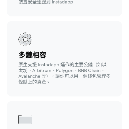
裝置安全連線到 Instadapp
多鏈相容
原生支援 Instadapp 運作的主要公鏈（如以
太坊、Arbitrum、Polygon、BNB Chain、
Avalanche 等），讓你可以用一個錢包管理多
條鏈上的資產。