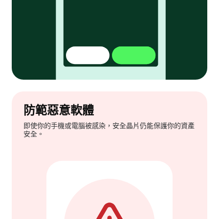
防範惡意軟體
即使你的手機或電腦被感染，安全晶片仍能保護你的資產
安全。