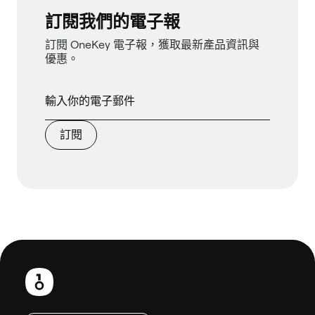
訂閱我們的電子報
訂閱 OneKey 電子報，獲取最新產品資訊與
優惠。
訂閱
頁
尾