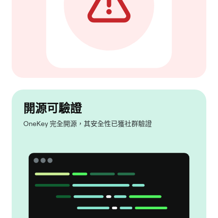
開源可驗證
OneKey 完全開源，其安全性已獲社群驗證