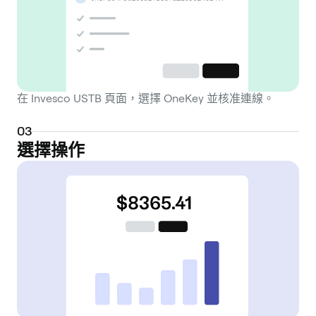
在 Invesco USTB 頁面，選擇 OneKey 並核准連線。
0
3
選擇操作