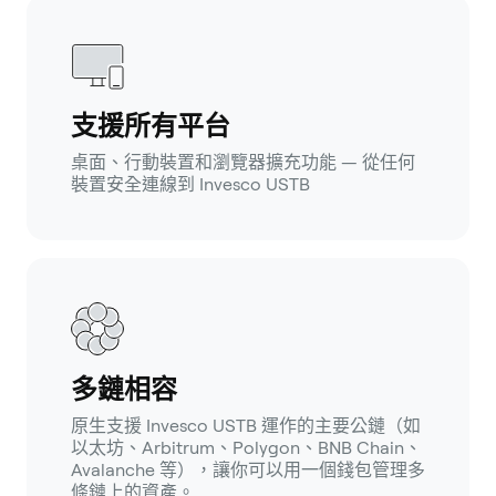
支援所有平台
桌面、行動裝置和瀏覽器擴充功能 — 從任何
裝置安全連線到 Invesco USTB
多鏈相容
原生支援 Invesco USTB 運作的主要公鏈（如
以太坊、Arbitrum、Polygon、BNB Chain、
Avalanche 等），讓你可以用一個錢包管理多
條鏈上的資產。