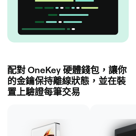
配對 OneKey 硬體錢包，讓你
的金鑰保持離線狀態，並在裝
置上驗證每筆交易