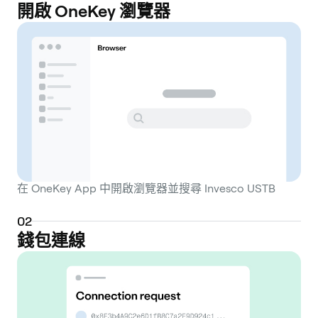
開啟 OneKey 瀏覽器
在 OneKey App 中開啟瀏覽器並搜尋 Invesco USTB
0
2
錢包連線