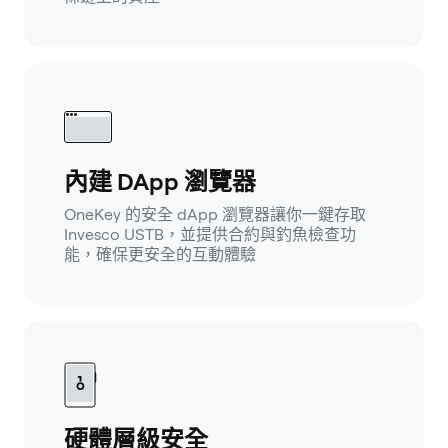
內建 DApp 瀏覽器
OneKey 的安全 dApp 瀏覽器讓你一鍵存取
Invesco USTB，並提供合約與釣魚檢查功
能，確保更安全的互動體驗
硬體層級安全