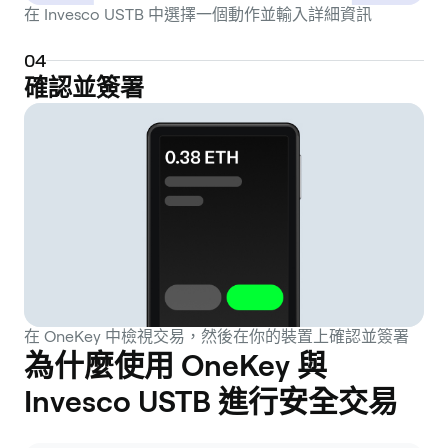
在 Invesco USTB 中選擇一個動作並輸入詳細資訊
0
4
確認並簽署
在 OneKey 中檢視交易，然後在你的裝置上確認並簽署
為什麼使用 OneKey 與
Invesco USTB 進行安全交易