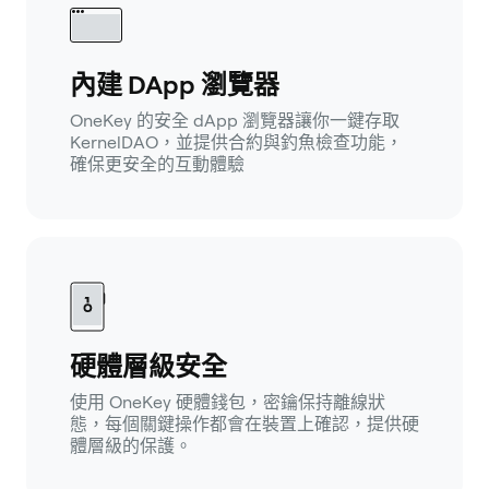
內建 DApp 瀏覽器
OneKey 的安全 dApp 瀏覽器讓你一鍵存取
KernelDAO，並提供合約與釣魚檢查功能，
確保更安全的互動體驗
硬體層級安全
使用 OneKey 硬體錢包，密鑰保持離線狀
態，每個關鍵操作都會在裝置上確認，提供硬
體層級的保護。