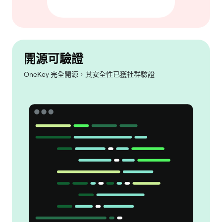
開源可驗證
OneKey 完全開源，其安全性已獲社群驗證