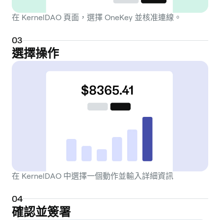
在 KernelDAO 頁面，選擇 OneKey 並核准連線。
0
3
選擇操作
在 KernelDAO 中選擇一個動作並輸入詳細資訊
0
4
確認並簽署