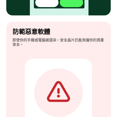
防範惡意軟體
即使你的手機或電腦被感染，安全晶片仍能保護你的資產
安全。