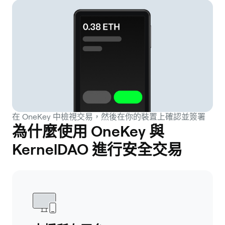
在 OneKey 中檢視交易，然後在你的裝置上確認並簽署
為什麼使用 OneKey 與
KernelDAO 進行安全交易