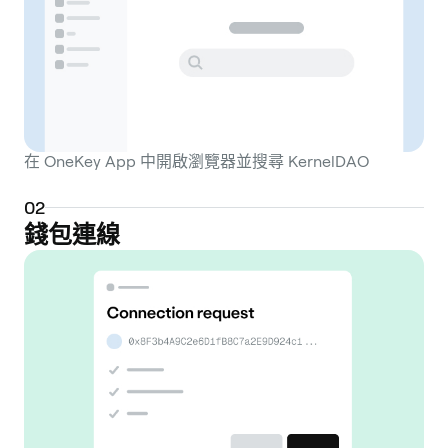
在 OneKey App 中開啟瀏覽器並搜尋 KernelDAO
0
2
錢包連線