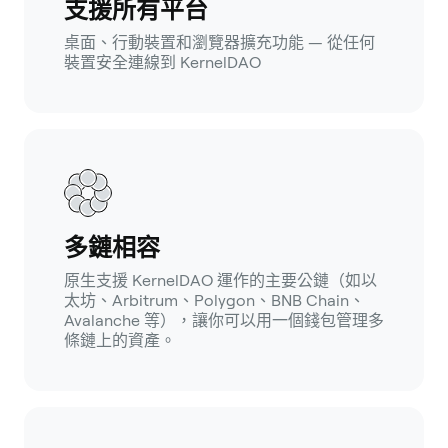
支援所有平台
桌面、行動裝置和瀏覽器擴充功能 — 從任何
裝置安全連線到 KernelDAO
多鏈相容
原生支援 KernelDAO 運作的主要公鏈（如以
太坊、Arbitrum、Polygon、BNB Chain、
Avalanche 等），讓你可以用一個錢包管理多
條鏈上的資產。