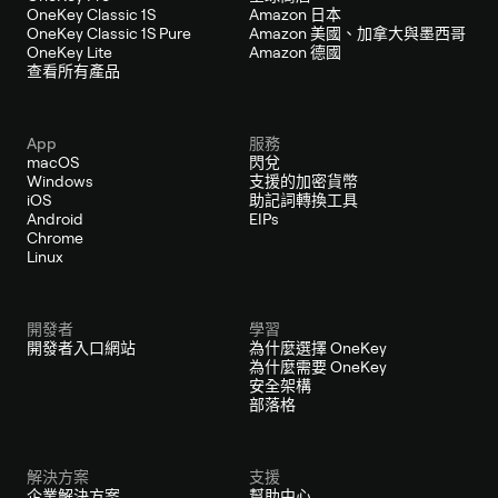
OneKey Classic 1S
Amazon 日本
OneKey Classic 1S Pure
Amazon 美國、加拿大與墨西哥
OneKey Lite
Amazon 德國
查看所有產品
App
服務
macOS
閃兌
Windows
支援的加密貨幣
iOS
助記詞轉換工具
Android
EIPs
Chrome
Linux
開發者
學習
開發者入口網站
為什麼選擇 OneKey
為什麼需要 OneKey
安全架構
部落格
解決方案
支援
企業解決方案
幫助中心