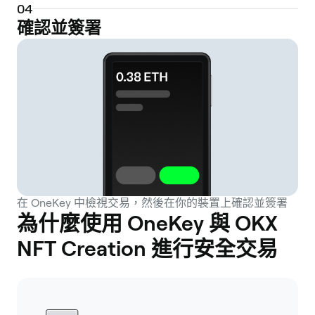
0
4
確認並簽署
在 OneKey 中檢視交易，然後在你的裝置上確認並簽署
為什麼使用 OneKey 與 OKX
NFT Creation 進行安全交易