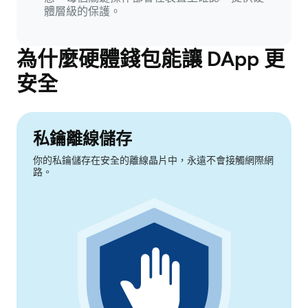
體層級的保護。
為什麼硬體錢包能讓 DApp 更
安全
私鑰離線儲存
你的私鑰儲存在安全的離線晶片中，永遠不會接觸網際網
路。