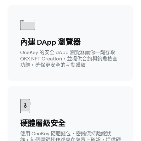
內建 DApp 瀏覽器
OneKey 的安全 dApp 瀏覽器讓你一鍵存取
OKX NFT Creation，並提供合約與釣魚檢查
功能，確保更安全的互動體驗
硬體層級安全
使用 OneKey 硬體錢包，密鑰保持離線狀
態，每個關鍵操作都會在裝置上確認，提供硬