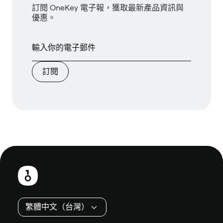
訂閱 OneKey 電子報，獲取最新產品資訊與
優惠。
訂閱
頁
尾
繁體中文（台灣）