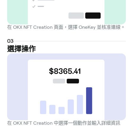
在 OKX NFT Creation 頁面，選擇 OneKey 並核准連線。
0
3
選擇操作
在 OKX NFT Creation 中選擇一個動作並輸入詳細資訊