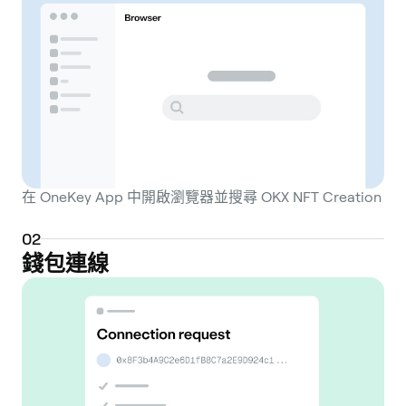
在 OneKey App 中開啟瀏覽器並搜尋 OKX NFT Creation
0
2
錢包連線