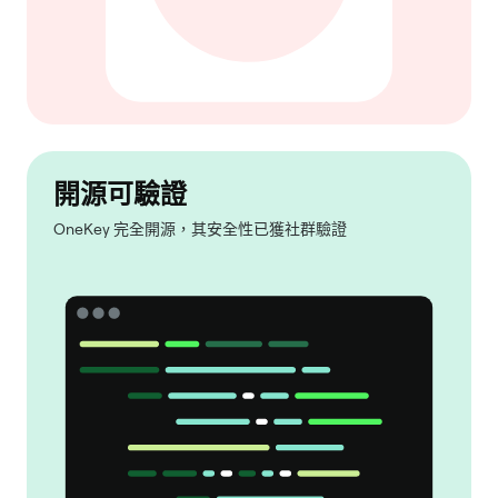
開源可驗證
OneKey 完全開源，其安全性已獲社群驗證