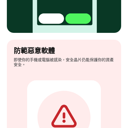
防範惡意軟體
即使你的手機或電腦被感染，安全晶片仍能保護你的資產
安全。