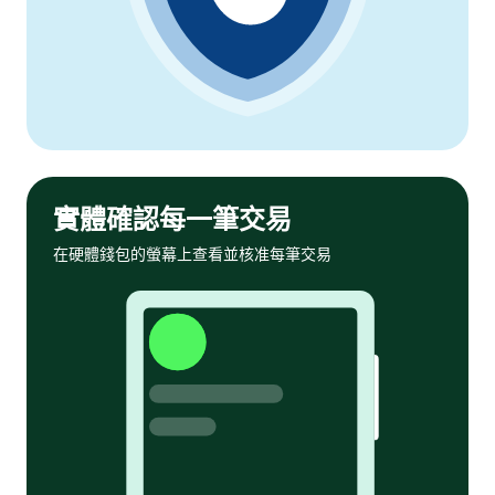
實體確認每一筆交易
在硬體錢包的螢幕上查看並核准每筆交易