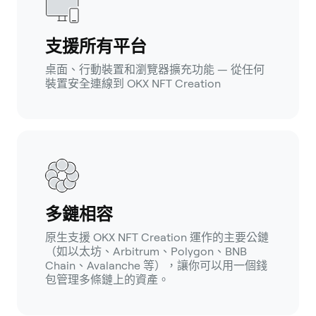
支援所有平台
桌面、行動裝置和瀏覽器擴充功能 — 從任何
裝置安全連線到 OKX NFT Creation
多鏈相容
原生支援 OKX NFT Creation 運作的主要公鏈
（如以太坊、Arbitrum、Polygon、BNB
Chain、Avalanche 等），讓你可以用一個錢
包管理多條鏈上的資產。