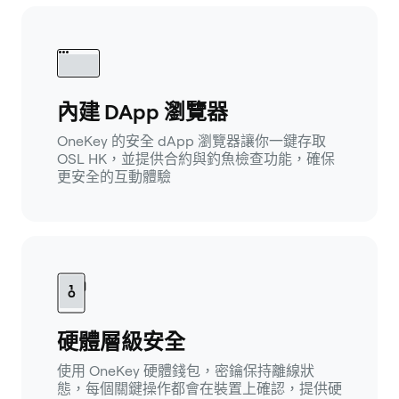
內建 DApp 瀏覽器
OneKey 的安全 dApp 瀏覽器讓你一鍵存取
OSL HK，並提供合約與釣魚檢查功能，確保
更安全的互動體驗
硬體層級安全
使用 OneKey 硬體錢包，密鑰保持離線狀
態，每個關鍵操作都會在裝置上確認，提供硬