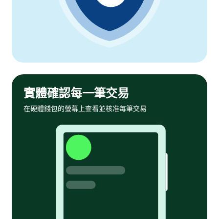
實體確認每一筆交易
在硬體錢包的螢幕上查看並核准每筆交易