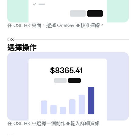
在 OSL HK 頁面，選擇 OneKey 並核准連線。
0
3
選擇操作
在 OSL HK 中選擇一個動作並輸入詳細資訊