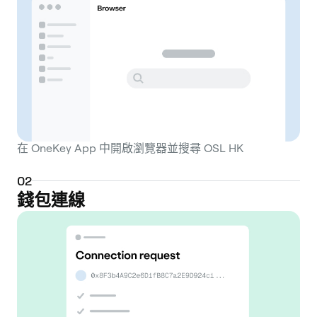
在 OneKey App 中開啟瀏覽器並搜尋 OSL HK
0
2
錢包連線