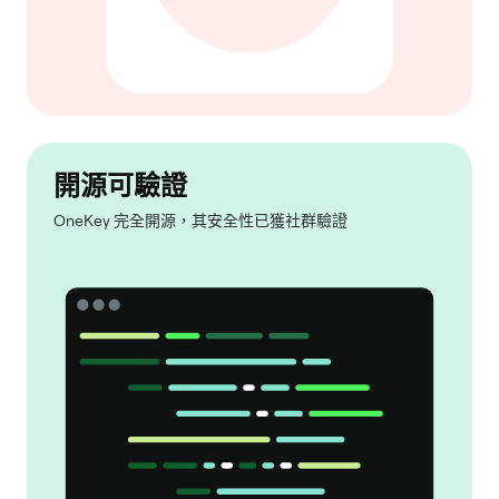
開源可驗證
OneKey 完全開源，其安全性已獲社群驗證