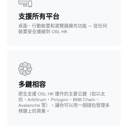
支援所有平台
桌面、行動裝置和瀏覽器擴充功能 — 從任何
裝置安全連線到 OSL HK
多鏈相容
原生支援 OSL HK 運作的主要公鏈（如以太
坊、Arbitrum、Polygon、BNB Chain、
Avalanche 等），讓你可以用一個錢包管理多
條鏈上的資產。