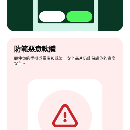
防範惡意軟體
即使你的手機或電腦被感染，安全晶片仍能保護你的資產
安全。