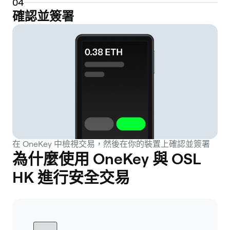
0
4
確認並簽署
在 OneKey 中檢視交易，然後在你的裝置上確認並簽署
為什麼使用 OneKey 與 OSL
HK 進行安全交易