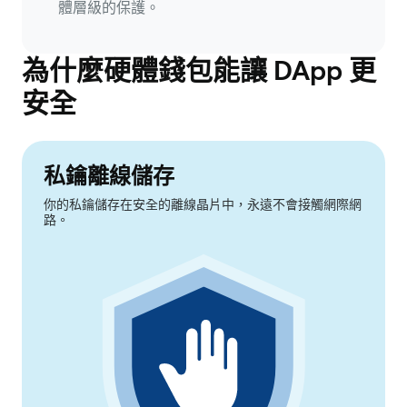
體層級的保護。
為什麼硬體錢包能讓 DApp 更
安全
私鑰離線儲存
你的私鑰儲存在安全的離線晶片中，永遠不會接觸網際網
路。