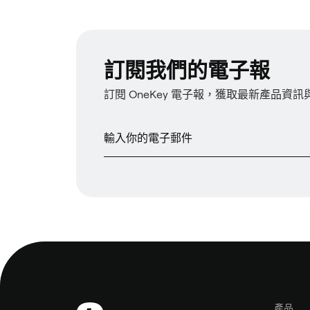
訂閱我們的電子報
訂閱 OneKey 電子報，獲取最新產品資
產品