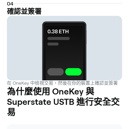
0
4
確認並簽署
在 OneKey 中檢視交易，然後在你的裝置上確認並簽署
為什麼使用 OneKey 與
Superstate USTB 進行安全交
易