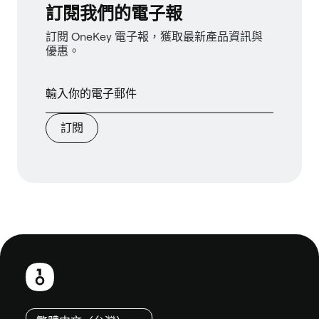
訂閱我們的電子報
訂閱 OneKey 電子報，獲取最新產品資訊與
優惠。
訂閱
頁
尾