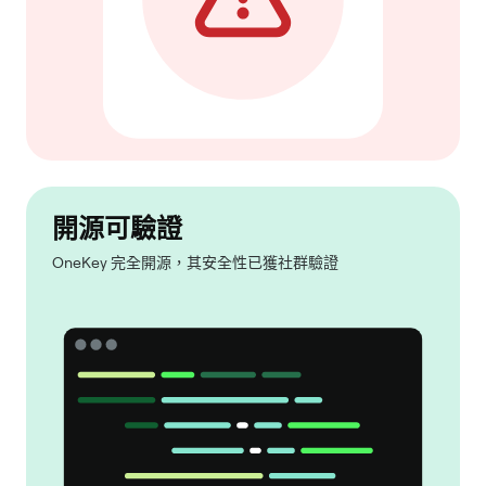
開源可驗證
OneKey 完全開源，其安全性已獲社群驗證