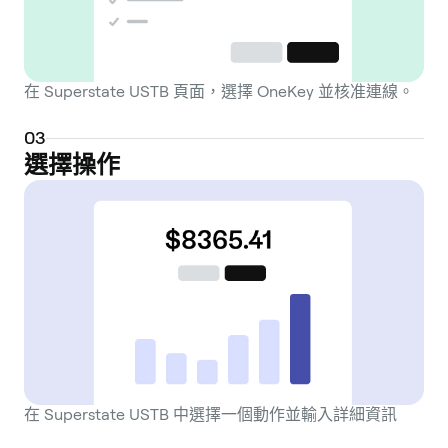
在 Superstate USTB 頁面，選擇 OneKey 並核准連線。
0
3
選擇操作
在 Superstate USTB 中選擇一個動作並輸入詳細資訊