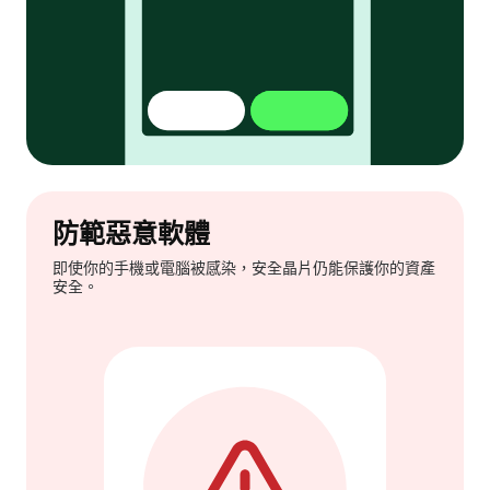
防範惡意軟體
即使你的手機或電腦被感染，安全晶片仍能保護你的資產
安全。