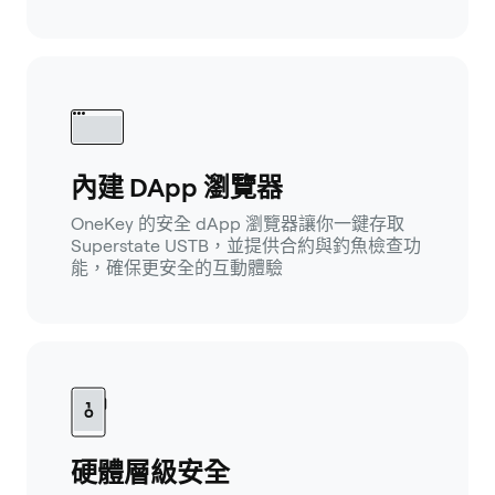
內建 DApp 瀏覽器
OneKey 的安全 dApp 瀏覽器讓你一鍵存取
Superstate USTB，並提供合約與釣魚檢查功
能，確保更安全的互動體驗
硬體層級安全