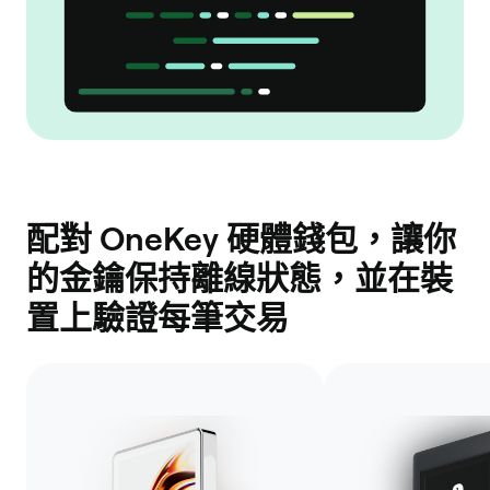
配對 OneKey 硬體錢包，讓你
的金鑰保持離線狀態，並在裝
置上驗證每筆交易