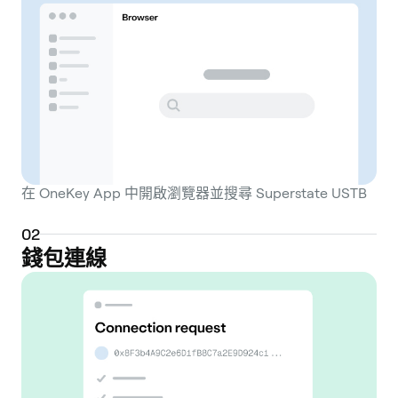
在 OneKey App 中開啟瀏覽器並搜尋 Superstate USTB
0
2
錢包連線