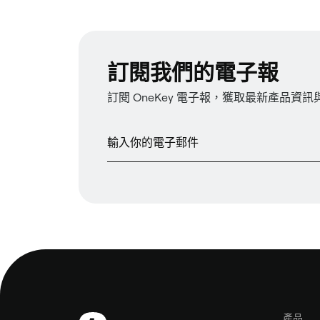
訂閱我們的電子報
訂閱 OneKey 電子報，獲取最新產品資
產品