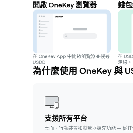
開啟 OneKey 瀏覽器
錢包
在 OneKey App 中開啟瀏覽器並搜尋
在 US
USDD
連線。
為什麼使用 OneKey 與 
支援所有平台
桌面、行動裝置和瀏覽器擴充功能 — 從任