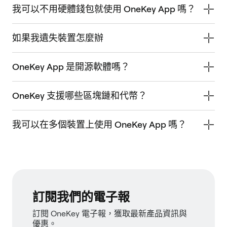
我可以不用硬體錢包就使用 OneKey App 嗎？
如果我遺失裝置怎麼辦
OneKey App 是開源軟體嗎？
OneKey 支援哪些區塊鏈和代幣？
我可以在多個裝置上使用 OneKey App 嗎？
訂閱我們的電子報
訂閱 OneKey 電子報，獲取最新產品資訊與
優惠。