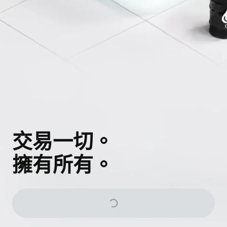
交易一切。
擁有所有。