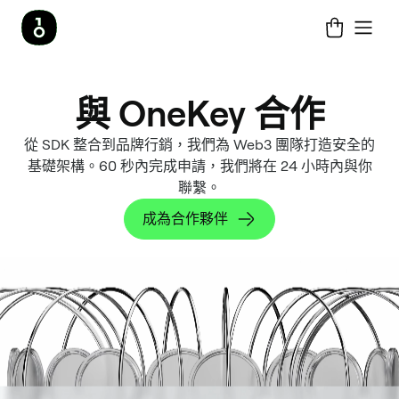
與 OneKey 合作
從 SDK 整合到品牌行銷，我們為 Web3 團隊打造安全的
基礎架構。60 秒內完成申請，我們將在 24 小時內與你
聯繫。
成為合作夥伴