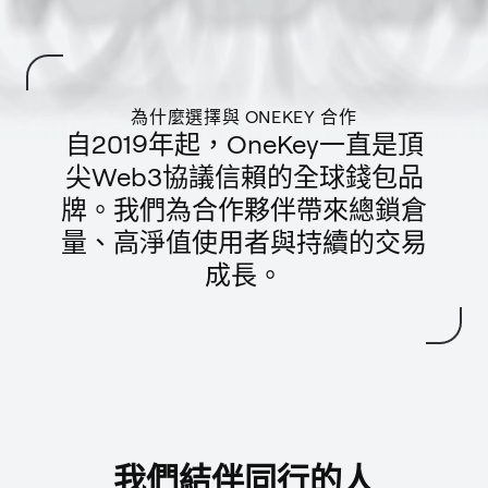
為什麼選擇與 ONEKEY 合作
自2019年起，OneKey一直是頂
尖Web3協議信賴的全球錢包品
牌。我們為合作夥伴帶來總鎖倉
量、高淨值使用者與持續的交易
成長。
我們結伴同行的人