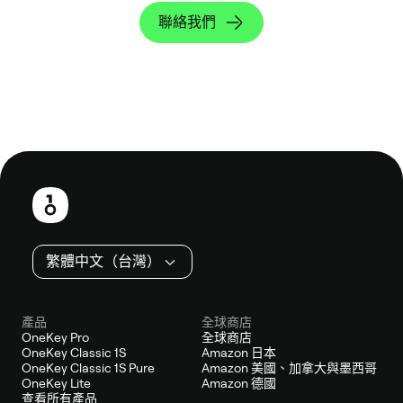
聯絡我們
頁
尾
繁體中文（台灣）
產品
全球商店
OneKey Pro
全球商店
OneKey Classic 1S
Amazon 日本
OneKey Classic 1S Pure
Amazon 美國、加拿大與墨西哥
OneKey Lite
Amazon 德國
查看所有產品