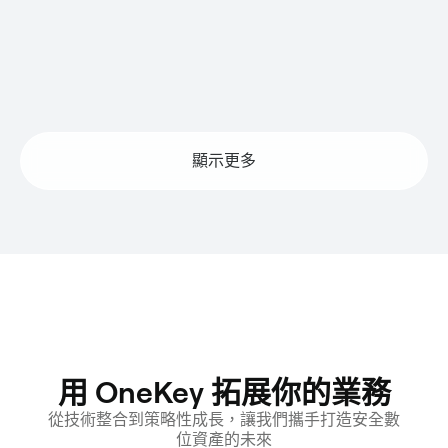
Hyperliquid
Lista DAO
顯示更多
用 OneKey 拓展你的業務
從技術整合到策略性成長，讓我們攜手打造安全數
位資產的未來