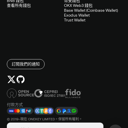
BNB 錢包
幣安錢包
查看所有錢包
OKX Web3 錢包
Base Wallet (Coinbase Wallet)
Exodus Wallet
Trust Wallet
訂閱我們的通知
付款方式
© 2019–現在 ONEKEY LIMITED。保留所有權利。