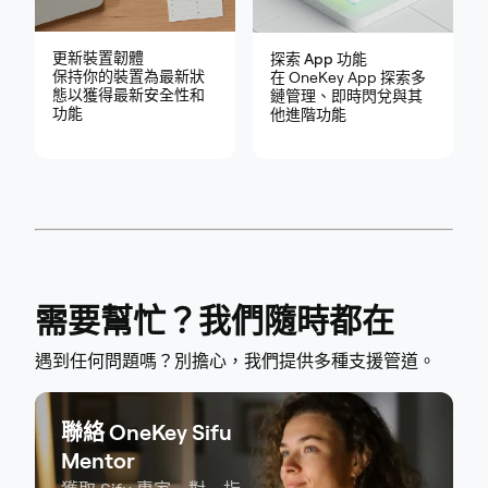
更新裝置韌體
探索 App 功能
保持你的裝置為最新狀
在 OneKey App 探索多
態以獲得最新安全性和
鏈管理、即時閃兌與其
功能
他進階功能
需要幫忙？我們隨時都在
遇到任何問題嗎？別擔心，我們提供多種支援管道。
聯絡 OneKey Sifu
Mentor