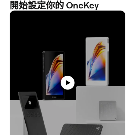
開始設定你的 OneKey