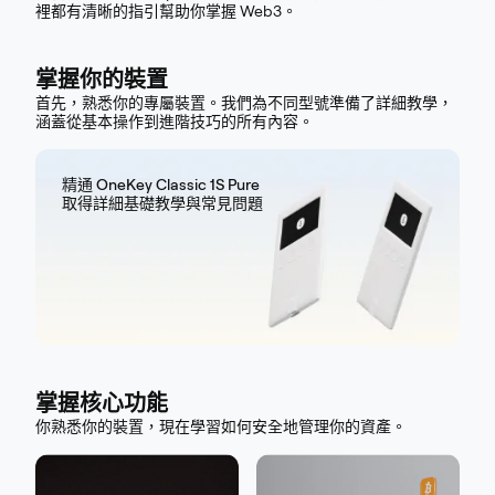
裡都有清晰的指引幫助你掌握 Web3。
掌握你的裝置
首先，熟悉你的專屬裝置。我們為不同型號準備了詳細教學，
涵蓋從基本操作到進階技巧的所有內容。
精通 OneKey Classic 1S Pure
取得詳細基礎教學與常見問題
掌握核心功能
你熟悉你的裝置，現在學習如何安全地管理你的資產。