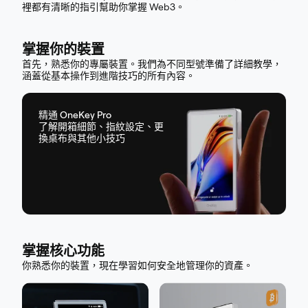
裡都有清晰的指引幫助你掌握 Web3。
掌握你的裝置
首先，熟悉你的專屬裝置。我們為不同型號準備了詳細教學，
涵蓋從基本操作到進階技巧的所有內容。
精通 OneKey Pro
了解開箱細節、指紋設定、更
換桌布與其他小技巧
掌握核心功能
你熟悉你的裝置，現在學習如何安全地管理你的資產。