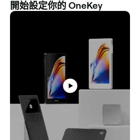
開始設定你的 OneKey