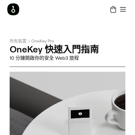
所有裝置
OneKey Pro
OneKey 快速入門指南
10 分鐘開啟你的安全 Web3 旅程