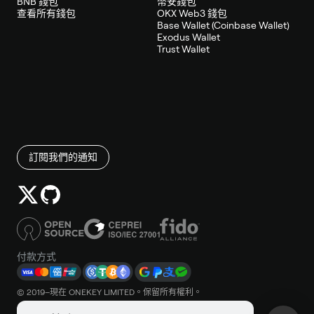
BNB 錢包
幣安錢包
查看所有錢包
OKX Web3 錢包
Base Wallet (Coinbase Wallet)
Exodus Wallet
Trust Wallet
訂閱我們的通知
付款方式
© 2019–現在 ONEKEY LIMITED。保留所有權利。