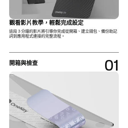
觀看影片教學，輕鬆完成設定
這段 3 分鐘的影片將引導你完成從開箱、建立錢包、備份助記
詞到應用程式連接的完整流程。
01
開箱與檢查