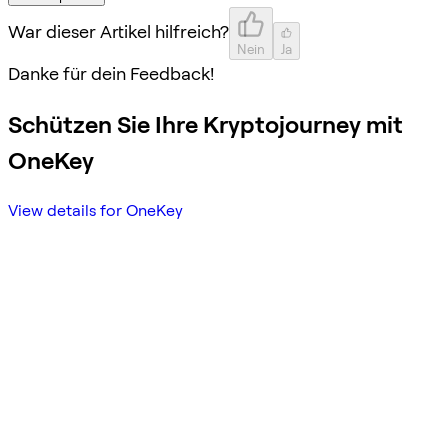
War dieser Artikel hilfreich?
Nein
Ja
Danke für dein Feedback!
Schützen Sie Ihre Kryptojourney mit
OneKey
View details for OneKey