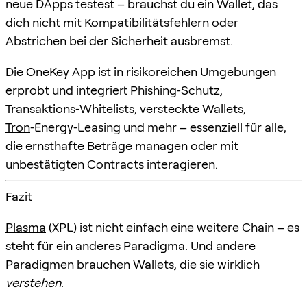
neue DApps testest – brauchst du ein Wallet, das
dich nicht mit Kompatibilitätsfehlern oder
Abstrichen bei der Sicherheit ausbremst.
Die
OneKey
App ist in risikoreichen Umgebungen
erprobt und integriert Phishing‑Schutz,
Transaktions‑Whitelists, versteckte Wallets,
Tron
‑Energy‑Leasing und mehr – essenziell für alle,
die ernsthafte Beträge managen oder mit
unbestätigten Contracts interagieren.
Fazit
Plasma
(XPL) ist nicht einfach eine weitere Chain – es
steht für ein anderes Paradigma. Und andere
Paradigmen brauchen Wallets, die sie wirklich
verstehen
.