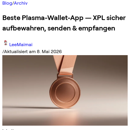
Blog
/
Archiv
Beste Plasma-Wallet-App — XPL sicher
aufbewahren, senden & empfangen
LeeMaimai
/
Aktualisiert am 8. Mai 2026