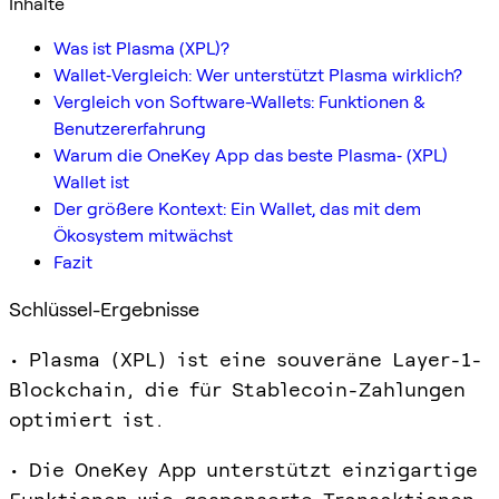
Inhalte
Was ist Plasma (XPL)?
Wallet‑Vergleich: Wer unterstützt Plasma wirklich?
Vergleich von Software-Wallets: Funktionen &
Benutzererfahrung
Warum die OneKey App das beste Plasma‑ (XPL)
Wallet ist
Der größere Kontext: Ein Wallet, das mit dem
Ökosystem mitwächst
Fazit
Schlüssel-Ergebnisse
• Plasma (XPL) ist eine souveräne Layer-1-
Blockchain, die für Stablecoin-Zahlungen
optimiert ist.
• Die OneKey App unterstützt einzigartige