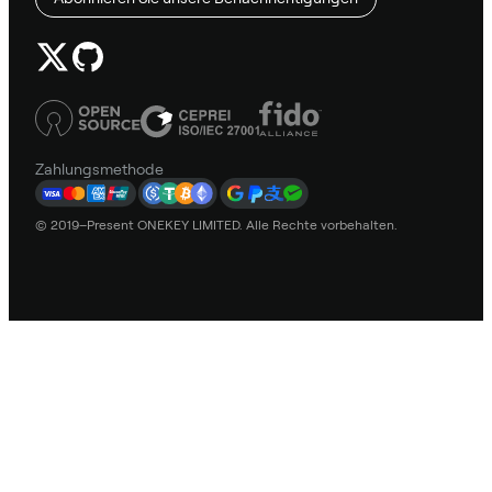
Zahlungsmethode
© 2019–Present ONEKEY LIMITED. Alle Rechte vorbehalten.