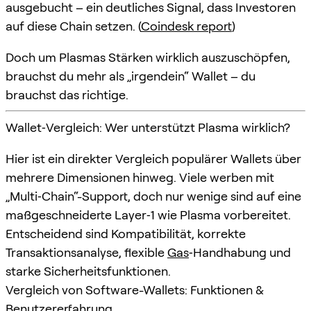
ausgebucht – ein deutliches Signal, dass Investoren
auf diese Chain setzen. (
Coindesk report
)
Doch um Plasmas Stärken wirklich auszuschöpfen,
brauchst du mehr als „irgendein“ Wallet – du
brauchst das richtige.
Wallet‑Vergleich: Wer unterstützt Plasma wirklich?
Hier ist ein direkter Vergleich populärer Wallets über
mehrere Dimensionen hinweg. Viele werben mit
„Multi‑Chain“-Support, doch nur wenige sind auf eine
maßgeschneiderte Layer‑1 wie Plasma vorbereitet.
Entscheidend sind Kompatibilität, korrekte
Transaktionsanalyse, flexible
Gas
‑Handhabung und
starke Sicherheitsfunktionen.
Vergleich von Software-Wallets: Funktionen &
Benutzererfahrung