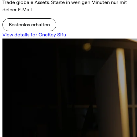
Trade globale Assets. Starte in wenigen Minuten nur mit
deiner E-Mail.
Kostenlos erhalten
View details for OneKey Sifu