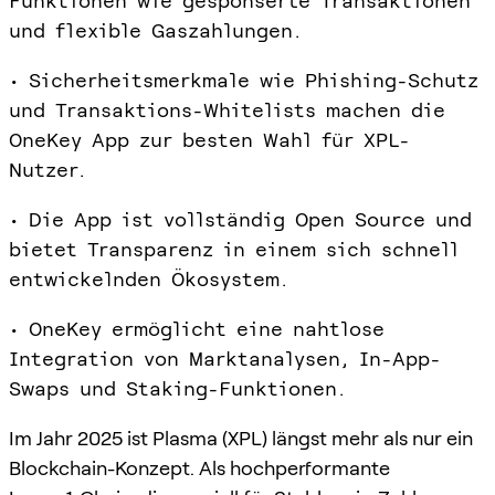
Funktionen wie gesponserte Transaktionen
und flexible Gaszahlungen.
• Sicherheitsmerkmale wie Phishing-Schutz
und Transaktions-Whitelists machen die
OneKey App zur besten Wahl für XPL-
Nutzer.
• Die App ist vollständig Open Source und
bietet Transparenz in einem sich schnell
entwickelnden Ökosystem.
• OneKey ermöglicht eine nahtlose
Integration von Marktanalysen, In-App-
Swaps und Staking-Funktionen.
Im Jahr 2025 ist Plasma (XPL) längst mehr als nur ein
Blockchain-Konzept. Als hochperformante