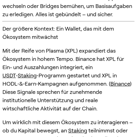
wechseln oder Bridges bemühen, um Basisaufgaben
zu erledigen. Alles ist gebündelt – und sicher.
Der größere Kontext: Ein Wallet, das mit dem
Ökosystem mitwächst
Mit der Reife von Plasma (XPL) expandiert das
Ökosystem in hohem Tempo. Binance hat XPL für
Ein- und Auszahlungen integriert, ein
USDT
‑
Staking
‑Programm gestartet und XPL in
HODL‑&‑Earn‑Kampagnen aufgenommen. (
Binance
)
Diese Signale sprechen für zunehmende
institutionelle Unterstützung und reale
wirtschaftliche Aktivität auf der Chain.
Um wirklich mit diesem Ökosystem zu interagieren –
ob du Kapital bewegst, an
Staking
teilnimmst oder