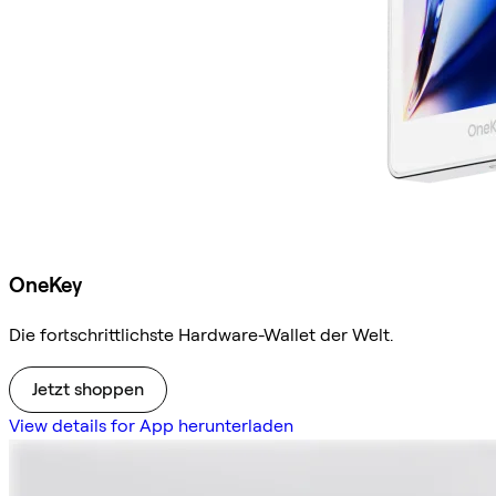
OneKey
Die fortschrittlichste Hardware-Wallet der Welt.
Jetzt shoppen
View details for App herunterladen