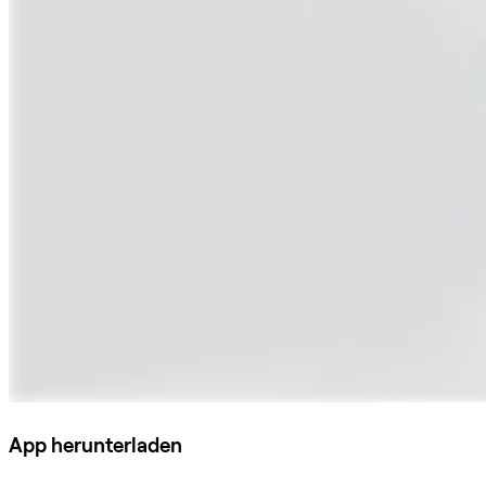
App herunterladen