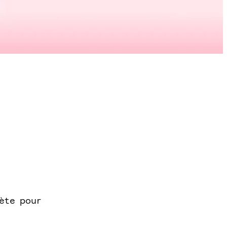
ète pour