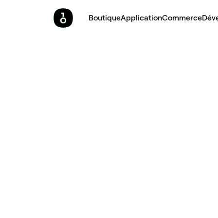
Boutique
Application
Commerce
Dév