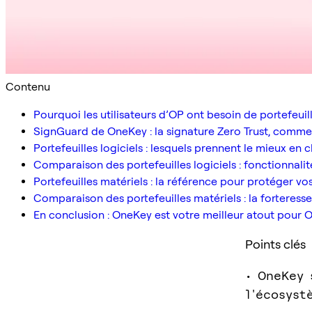
Contenu
Pourquoi les utilisateurs d’OP ont besoin de portefeui
SignGuard de OneKey : la signature Zero Trust, comme e
Portefeuilles logiciels : lesquels prennent le mieux en
Comparaison des portefeuilles logiciels : fonctionnalit
Portefeuilles matériels : la référence pour protéger vo
Comparaison des portefeuilles matériels : la forteresse
En conclusion : OneKey est votre meilleur atout pour 
Points clés
• OneKey 
l'écosyst