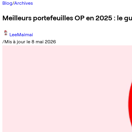
Blog
/
Archives
Meilleurs portefeuilles OP en 2025 : le g
LeeMaimai
/
Mis à jour le 8 mai 2026