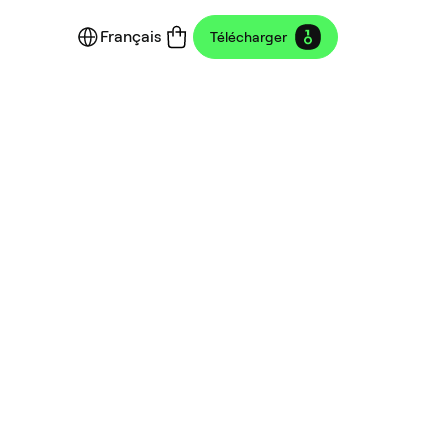
Français
Télécharger