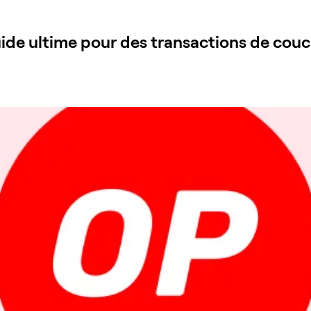
uide ultime pour des transactions de couc