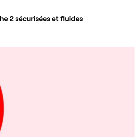
he 2 sécurisées et fluides