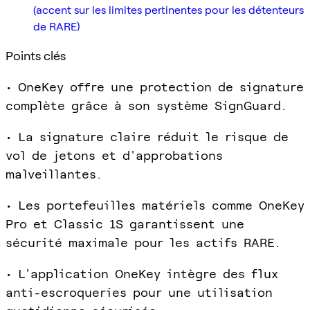
(accent sur les limites pertinentes pour les détenteurs
de RARE)
Points clés
• OneKey offre une protection de signature
complète grâce à son système SignGuard.
• La signature claire réduit le risque de
vol de jetons et d'approbations
malveillantes.
• Les portefeuilles matériels comme OneKey
Pro et Classic 1S garantissent une
sécurité maximale pour les actifs RARE.
• L'application OneKey intègre des flux
anti-escroqueries pour une utilisation