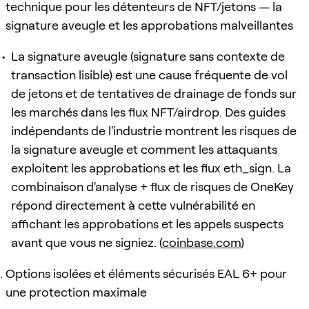
technique pour les détenteurs de NFT/jetons — la
signature aveugle et les approbations malveillantes
La signature aveugle (signature sans contexte de
transaction lisible) est une cause fréquente de vol
de jetons et de tentatives de drainage de fonds sur
les marchés dans les flux NFT/airdrop. Des guides
indépendants de l'industrie montrent les risques de
la signature aveugle et comment les attaquants
exploitent les approbations et les flux eth_sign. La
combinaison d'analyse + flux de risques de OneKey
répond directement à cette vulnérabilité en
affichant les approbations et les appels suspects
avant que vous ne signiez. (
coinbase.com
)
Options isolées et éléments sécurisés EAL 6+ pour
une protection maximale