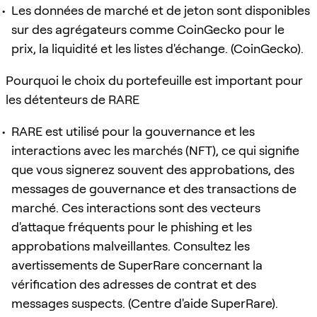
Les données de marché et de jeton sont disponibles
sur des agrégateurs comme CoinGecko pour le
prix, la liquidité et les listes d'échange. (CoinGecko).
Pourquoi le choix du portefeuille est important pour
les détenteurs de RARE
RARE est utilisé pour la gouvernance et les
interactions avec les marchés (NFT), ce qui signifie
que vous signerez souvent des approbations, des
messages de gouvernance et des transactions de
marché. Ces interactions sont des vecteurs
d'attaque fréquents pour le phishing et les
approbations malveillantes. Consultez les
avertissements de SuperRare concernant la
vérification des adresses de contrat et des
messages suspects. (Centre d'aide SuperRare).