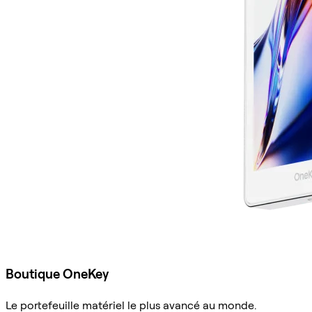
Boutique OneKey
Le portefeuille matériel le plus avancé au monde.