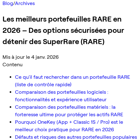
Blog
/
Archives
Les meilleurs portefeuilles RARE en
2026 – Des options sécurisées pour
détenir des SuperRare (RARE)
Mis à jour le 4 janv. 2026
Contenu
Ce qu'il faut rechercher dans un portefeuille RARE
(liste de contrôle rapide)
Comparaison des portefeuilles logiciels :
fonctionnalités et expérience utilisateur
Comparaison des portefeuilles matériels : la
forteresse ultime pour protéger les actifs RARE
Pourquoi OneKey (App + Classic 1S / Pro) est le
meilleur choix pratique pour RARE en 2026
Défauts et risques des autres portefeuilles populaires