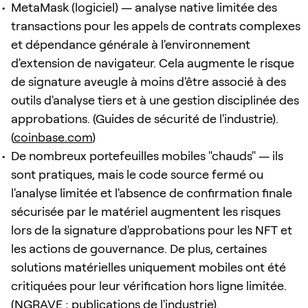
MetaMask (logiciel) — analyse native limitée des
transactions pour les appels de contrats complexes
et dépendance générale à l'environnement
d'extension de navigateur. Cela augmente le risque
de signature aveugle à moins d'être associé à des
outils d'analyse tiers et à une gestion disciplinée des
approbations. (Guides de sécurité de l'industrie).
(
coinbase.com
)
De nombreux portefeuilles mobiles "chauds" — ils
sont pratiques, mais le code source fermé ou
l'analyse limitée et l'absence de confirmation finale
sécurisée par le matériel augmentent les risques
lors de la signature d'approbations pour les NFT et
les actions de gouvernance. De plus, certaines
solutions matérielles uniquement mobiles ont été
critiquées pour leur vérification hors ligne limitée.
(NGRAVE ; publications de l'industrie).