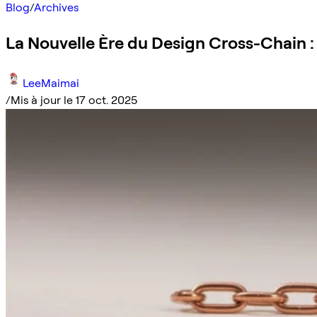
Blog
/
Archives
La Nouvelle Ère du Design Cross-Chain :
LeeMaimai
/
Mis à jour le 17 oct. 2025