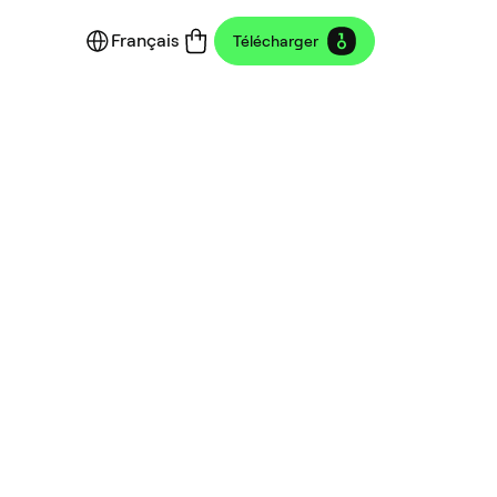
Français
Télécharger