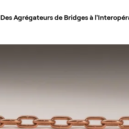
 Des Agrégateurs de Bridges à l'Interopé