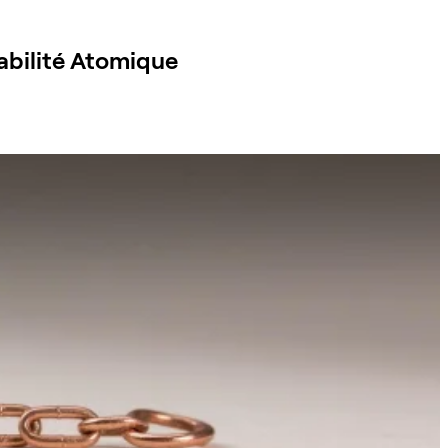
rabilité Atomique