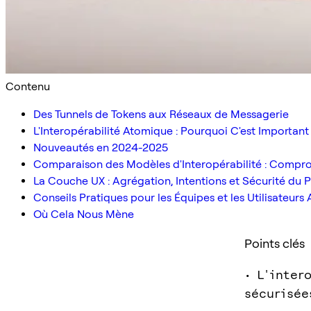
Contenu
Des Tunnels de Tokens aux Réseaux de Messagerie
L'Interopérabilité Atomique : Pourquoi C'est Important
Nouveautés en 2024-2025
Comparaison des Modèles d'Interopérabilité : Compr
La Couche UX : Agrégation, Intentions et Sécurité du P
Conseils Pratiques pour les Équipes et les Utilisateurs
Où Cela Nous Mène
Points clés
• L'inter
sécurisée