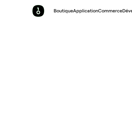
Boutique
Application
Commerce
Dév