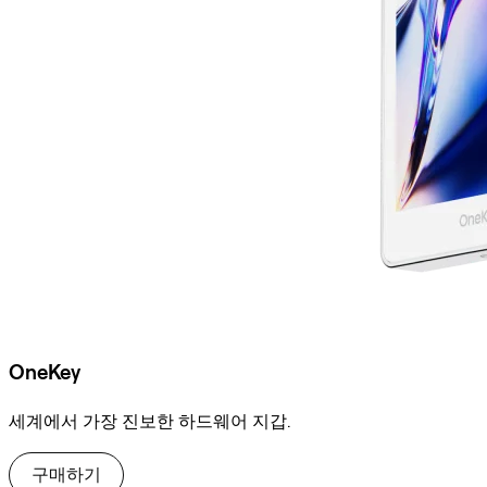
OneKey
세계에서 가장 진보한 하드웨어 지갑.
구매하기