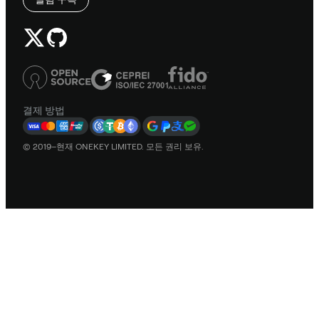
결제 방법
© 2019–현재 ONEKEY LIMITED. 모든 권리 보유.