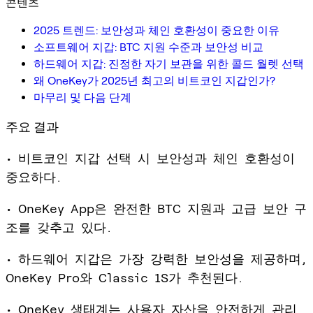
콘텐츠
2025 트렌드: 보안성과 체인 호환성이 중요한 이유
소프트웨어 지갑: BTC 지원 수준과 보안성 비교
하드웨어 지갑: 진정한 자기 보관을 위한 콜드 월렛 선택
왜 OneKey가 2025년 최고의 비트코인 지갑인가?
마무리 및 다음 단계
주요 결과
• 비트코인 지갑 선택 시 보안성과 체인 호환성이
중요하다.
• OneKey App은 완전한 BTC 지원과 고급 보안 구
조를 갖추고 있다.
• 하드웨어 지갑은 가장 강력한 보안성을 제공하며,
OneKey Pro와 Classic 1S가 추천된다.
• OneKey 생태계는 사용자 자산을 안전하게 관리