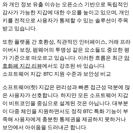
와 개인 정보 유출 이슈는 오픈소스 기반으로 독립적인
감사가 가능한 지갑에 대한 수요를 높이고 있으며, 개인
키를 전적으로 사용자가 통제할 수 있는 솔루션이 주목
받고 있습니다.
또한 플랫폼 간 호환성, 직관적인 인터페이스, 거래 프라
이버시 보장, 펌웨어의 투명성 같은 요소들도 중요한 평
가 기준으로 떠오르고 있습니다. 이러한 흐름은 최근
암
호화폐 지갑 리뷰
에서도 강조된 바 있습니다.
소프트웨어 지갑: BTC 지원 수준과 보안성 비교
소프트웨어(핫) 지갑은 편리성과 빠른 접근성 덕분에 많
은 사용자가 선호합니다. 하지만 모든 소프트웨어 지갑
이 비트코인을 중심으로 설계된 것은 아닙니다. 대부분
이 다중 체인을 지원하면서도 정작 BTC 특화 기능이 부
족해 사용자에게 충분한 통제권을 제공하지 못하거나
보안에서 아쉬움을 드러내곤 합니다.