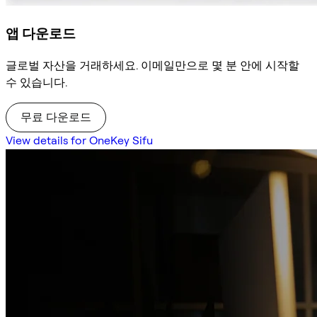
앱 다운로드
글로벌 자산을 거래하세요. 이메일만으로 몇 분 안에 시작할
수 있습니다.
무료 다운로드
View details for OneKey Sifu