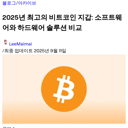
블로그
/
아카이브
2025년 최고의 비트코인 지갑: 소프트웨
어와 하드웨어 솔루션 비교
LeeMaimai
/
최종 업데이트 2025년 9월 11일