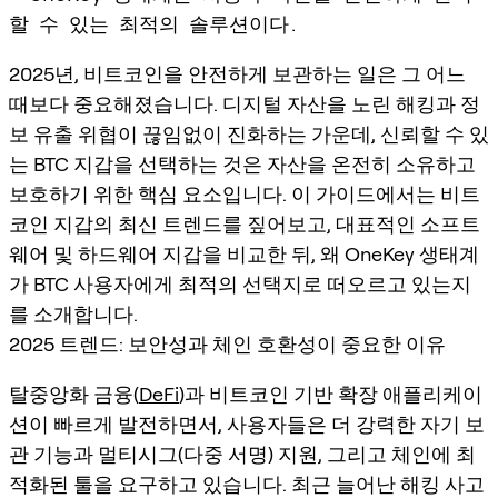
할 수 있는 최적의 솔루션이다.
2025년, 비트코인을 안전하게 보관하는 일은 그 어느
때보다 중요해졌습니다. 디지털 자산을 노린 해킹과 정
보 유출 위협이 끊임없이 진화하는 가운데, 신뢰할 수 있
는 BTC 지갑을 선택하는 것은 자산을 온전히 소유하고
보호하기 위한 핵심 요소입니다. 이 가이드에서는 비트
코인 지갑의 최신 트렌드를 짚어보고, 대표적인 소프트
웨어 및 하드웨어 지갑을 비교한 뒤, 왜 OneKey 생태계
가 BTC 사용자에게 최적의 선택지로 떠오르고 있는지
를 소개합니다.
2025 트렌드: 보안성과 체인 호환성이 중요한 이유
탈중앙화 금융(
DeFi
)과 비트코인 기반 확장 애플리케이
션이 빠르게 발전하면서, 사용자들은 더 강력한 자기 보
관 기능과 멀티시그(다중 서명) 지원, 그리고 체인에 최
적화된 툴을 요구하고 있습니다. 최근 늘어난 해킹 사고