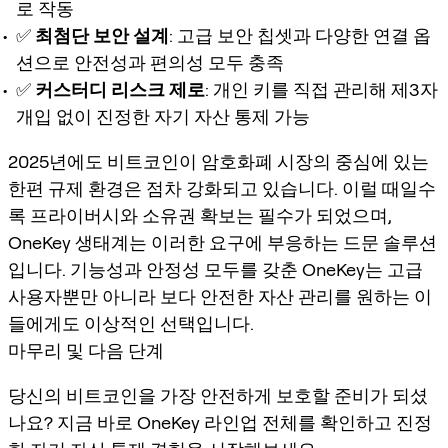
로 작동
✅
최첨단 보안 설계
: 고급 보안 칩셋과 다양한 연결 옵
션으로 안전성과 편의성 모두 충족
✅
커스터디 리스크 제로
: 개인 키를 직접 관리해 제3자
개입 없이 진정한 자기 자산 통제 가능
2025년에도 비트코인이 암호화폐 시장의 중심에 있는
한편 규제 환경은 점차 강화되고 있습니다. 이럴 때일수
록 프라이버시와 소유권 확보는 필수가 되었으며,
OneKey 생태계는 이러한 요구에 부응하는 드문 솔루션
입니다. 기능성과 안정성 모두를 갖춘 OneKey는 고급
사용자뿐만 아니라 보다 안전한 자산 관리를 원하는 이
들에게도 이상적인 선택입니다.
마무리 및 다음 단계
당신의 비트코인을 가장 안전하게 보호할 준비가 되셨
나요? 지금 바로 OneKey 라인업 전체를 확인하고 진정