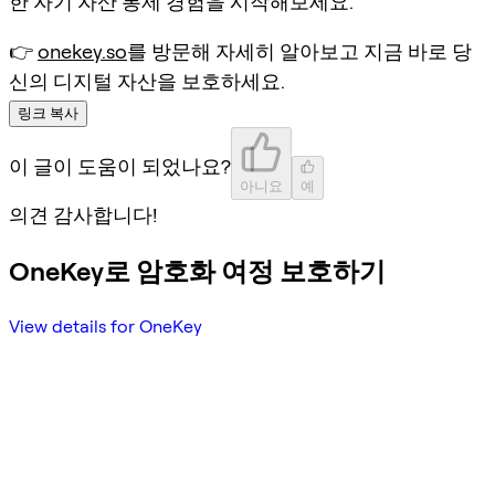
한 자기 자산 통제 경험을 시작해보세요.
👉
onekey.so
를 방문해 자세히 알아보고 지금 바로 당
신의 디지털 자산을 보호하세요.
링크 복사
이 글이 도움이 되었나요?
아니요
예
의견 감사합니다!
OneKey로 암호화 여정 보호하기
View details for OneKey