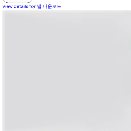
View details for 앱 다운로드