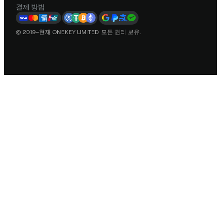
결제 방법
© 2019–현재 ONEKEY LIMITED. 모든 권리 보유.