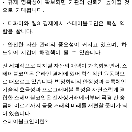
• 규제 명확성이 확보되면 기관의 신뢰가 높아질 것
으로 기대됩니다.
• 디파이와 웹3 경제에서 스테이블코인은 핵심 역
할을 합니다.
• 안전한 자산 관리의 중요성이 커지고 있으며, 하
드웨어 지갑이 해결책이 될 수 있습니다.
전 세계적으로 디지털 자산의 채택이 가속화되면서, 스
테이블코인은 온라인 결제에 있어 혁신적인 원동력으
로 떠오르고 있습니다. 법정화폐의 안정성과 블록체인
기술의 효율성과 프로그래머블 특성을 자연스럽게 결
합한 스테이블코인은 전자상거래에서부터 국경 간 송
금에 이르기까지 금융 거래의 미래를 재편할 준비가 되
어 있습니다.
스테이블코인이란?