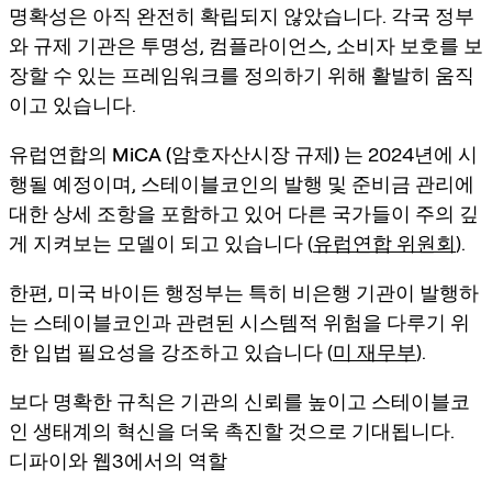
명확성은 아직 완전히 확립되지 않았습니다. 각국 정부
와 규제 기관은 투명성, 컴플라이언스, 소비자 보호를 보
장할 수 있는 프레임워크를 정의하기 위해 활발히 움직
이고 있습니다.
유럽연합의
MiCA (암호자산시장 규제)
는 2024년에 시
행될 예정이며, 스테이블코인의 발행 및 준비금 관리에
대한 상세 조항을 포함하고 있어 다른 국가들이 주의 깊
게 지켜보는 모델이 되고 있습니다 (
유럽연합 위원회
).
한편, 미국
바이든 행정부
는 특히 비은행 기관이 발행하
는 스테이블코인과 관련된 시스템적 위험을 다루기 위
한 입법 필요성을 강조하고 있습니다 (
미 재무부
).
보다 명확한 규칙은 기관의 신뢰를 높이고 스테이블코
인 생태계의 혁신을 더욱 촉진할 것으로 기대됩니다.
디파이와 웹3에서의 역할