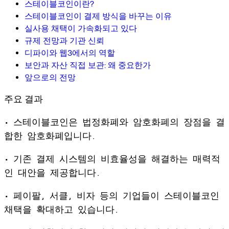
스테이블코인이란?
스테이블코인이 결제 방식을 바꾸는 이유
실사용 채택이 가속화되고 있다
규제 전망과 기관 신뢰
디파이와 웹3에서의 역할
보안과 자산 직접 보관: 왜 중요한가
앞으로의 전망
주요 결과
• 스테이블코인은 법정화폐와 암호화폐의 장점을 결
합한 암호화폐입니다.
• 기존 결제 시스템의 비효율성을 해결하는 매력적
인 대안을 제공합니다.
• 페이팔, 서클, 비자 등의 기업들이 스테이블코인
채택을 확대하고 있습니다.