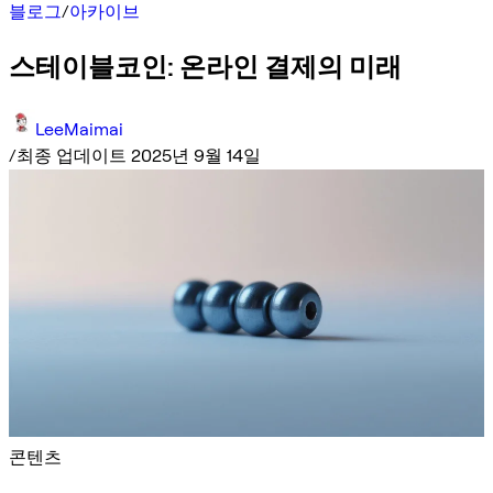
블로그
/
아카이브
스테이블코인: 온라인 결제의 미래
LeeMaimai
/
최종 업데이트 2025년 9월 14일
콘텐츠