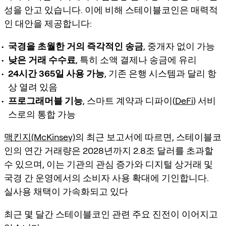
성을 안고 있습니다. 이에 비해 스테이블코인은 매력적
인 대안을 제공합니다:
국경을 초월한 거의 즉각적인 송금
, 중개자 없이 가능
낮은 거래 수수료
, 특히 소액 결제나 송금에 유리
24시간 365일 사용 가능
, 기존 은행 시스템과 달리 항
상 열려 있음
프로그래머블 기능
, 스마트 계약과 디파이(
DeFi
) 서비
스로의 통합 가능
맥킨지(McKinsey)
의 최근 보고서에 따르면, 스테이블코
인의 연간 거래량은 2028년까지 2.8조 달러를 초과할
수 있으며, 이는 기관의 관심 증가와 디지털 상거래 및
국경 간 운영에서의 소비자 사용 확대에 기인합니다.
실사용 채택이 가속화되고 있다
최근 몇 달간 스테이블코인 관련 주요 진전이 이어지고