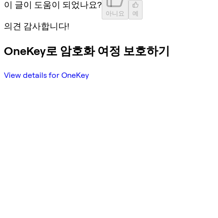
이 글이 도움이 되었나요?
아니요
예
의견 감사합니다!
OneKey로 암호화 여정 보호하기
View details for OneKey