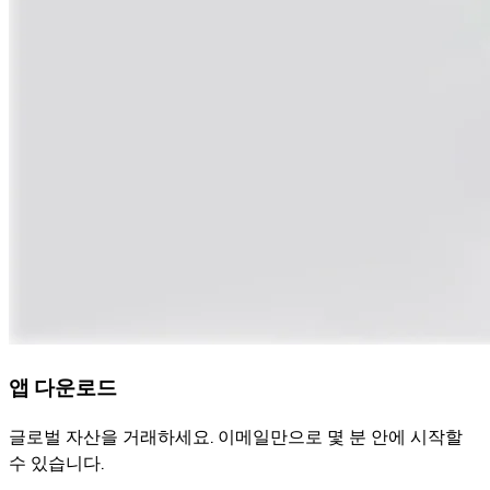
앱 다운로드
글로벌 자산을 거래하세요. 이메일만으로 몇 분 안에 시작할
수 있습니다.