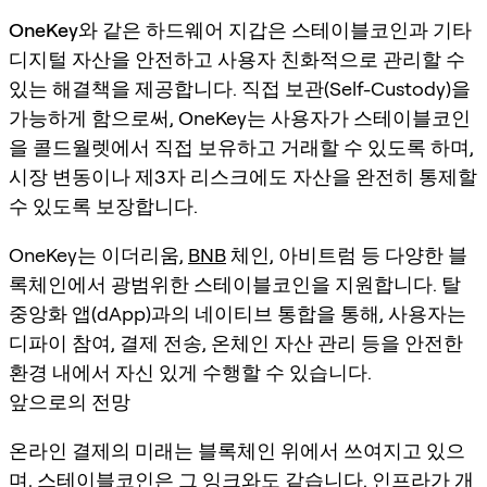
OneKey
와 같은 하드웨어 지갑은 스테이블코인과 기타
디지털 자산을 안전하고 사용자 친화적으로 관리할 수
있는 해결책을 제공합니다. 직접 보관(Self-Custody)을
가능하게 함으로써, OneKey는 사용자가 스테이블코인
을 콜드월렛에서 직접 보유하고 거래할 수 있도록 하며,
시장 변동이나 제3자 리스크에도 자산을 완전히 통제할
수 있도록 보장합니다.
OneKey는 이더리움,
BNB
체인, 아비트럼 등 다양한 블
록체인에서 광범위한 스테이블코인을 지원합니다. 탈
중앙화 앱(dApp)과의 네이티브 통합을 통해, 사용자는
디파이 참여, 결제 전송, 온체인 자산 관리 등을 안전한
환경 내에서 자신 있게 수행할 수 있습니다.
앞으로의 전망
온라인 결제의 미래는 블록체인 위에서 쓰여지고 있으
며, 스테이블코인은 그 잉크와도 같습니다. 인프라가 개