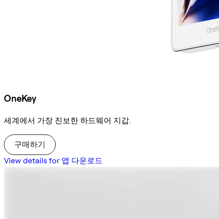
OneKey
세계에서 가장 진보한 하드웨어 지갑.
구매하기
View details for 앱 다운로드