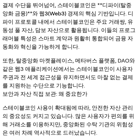
결제 수단을 뛰어넘어, 스테이블코인은 **디파이(탈중
앙화 금융)**와
웹3(Web3)
경제의 핵심 기반입니다. 디
파이 프로토콜 내에서 스테이블코인은 주요 거래쌍, 유
동성 풀 자산, 담보 자산으로 활용됩니다. 이들의 프로그
래머블 특성은 스마트 계약과 원활히 통합되어 금융 자
동화와 혁신을 가능하게 합니다.
또한, 탈중앙화 마켓플레이스, 메타버스 플랫폼, DAO와
같은 웹3 애플리케이션에서는 스테이블코인이 사용자
주권과 전 세계 접근성을 유지하면서도 마찰 없는 결제
를 지원하는 수단으로 기능합니다.
보안과 자산 직접 보관: 왜 중요한가
스테이블코인 사용이 확대됨에 따라, 안전한 자산 관리
의 중요성도 커지고 있습니다. 많은 사용자가 편의를 위
해 거래소를 이용하지만, 중앙화된 수탁 기관의 위험성
은 여러 차례 역사적으로 드러났습니다.