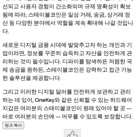
선되고 사용자 경험이 간소화되며 규제 명확성이 확보
됨에 따라, 스테이블코인은 일상 거래, 송금, 상거래 정
산 등 다양한 분야에서 역할을 계속 확대해 나갈 것입니
다.
새로운 디지털 금융 시대에 발맞추고자 하는 개인과 기
업이라면, 정보를 꾸준히 습득하고 자산을 안전하게 관
리하는 것이 필수입니다. 디파이를 탐색하든 저렴한 국
제 송금을 원하든, 스테이블코인은 강력하고 접근 가능
한 솔루션을 제공합니다.
그리고 이러한 디지털 달러를 안전하게 보관하고 관리
하는 데 있어,
OneKey
와 같은 신뢰할 수 있는 하드웨어
지갑은 여러분의 스테이블코인이 원래 있어야 할 곳 —
바로 여러분의 손안에 — 머무를 수 있도록 보장합니다.
링크 복사