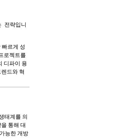
는 전략입니
 빠르게 성
한 프로젝트를
의 디파이 용
트렌드와 혁
 생태계를 의
약을 통해 대
 가능한 개방