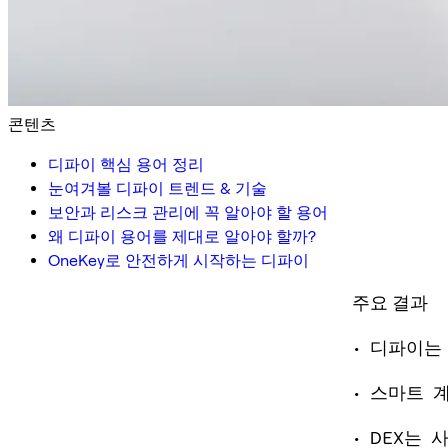
콘텐츠
디파이 핵심 용어 정리
눈여겨볼 디파이 트렌드 & 기술
보안과 리스크 관리에 꼭 알아야 할 용어
왜 디파이 용어를 제대로 알아야 할까?
OneKey로 안전하게 시작하는 디파이
주요 결과
• 디파이는
• 스마트 
• DEX는