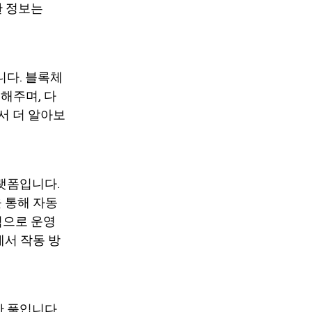
한 정보는
니다. 블록체
해주며, 다
서 더 알아보
플랫폼입니다.
을 통해 자동
식으로 운영
에서 작동 방
반 풀입니다.