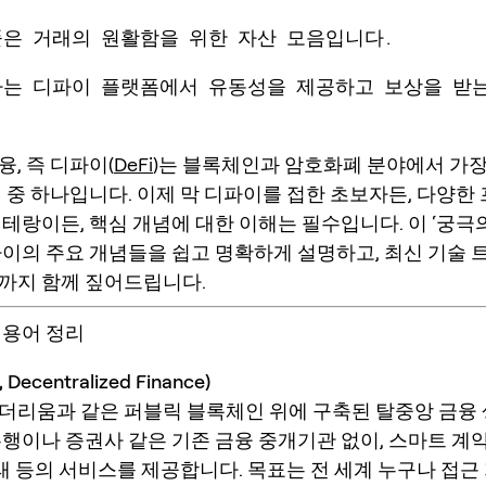
풀은 거래의 원활함을 위한 자산 모음입니다.
사는 디파이 플랫폼에서 유동성을 제공하고 보상을 받
, 즉 디파이(
DeFi
)는 블록체인과 암호화폐 분야에서 가장
역 중 하나입니다. 이제 막 디파이를 접한 초보자든, 다양
베테랑이든, 핵심 개념에 대한 이해는 필수입니다. 이 ‘궁극
파이의 주요 개념들을 쉽고 명확하게 설명하고, 최신 기술 
까지 함께 짚어드립니다.
 용어 정리
, Decentralized Finance)
더리움과 같은 퍼블릭 블록체인 위에 구축된 탈중앙 금융
은행이나 증권사 같은 기존 금융 중개기관 없이, 스마트 계
거래 등의 서비스를 제공합니다. 목표는 전 세계 누구나 접근