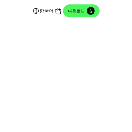
한국어
다운로드