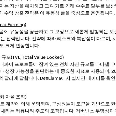
자는 자산을 예치하고 그 대가로 거래 수수료 일부를 보상
X와 수익 창출 전략은 이 유동성 풀을 중심으로 운영됩니다.
ield Farming
)
폼에 유동성을 공급하고 그 보상으로 새롭게 발행되는 토
받는 전략입니다. 전략에 따라 리스크와 복잡성이 다르며, 
도 크게 변동합니다.
모(TVL, Total Value Locked)
정 디파이 프로토콜에 잠겨 있는 전체 자산 규모를 나타냅니다
나 성장 가능성을 판단하는 데 중요한 지표로 사용되며, 20
천억 달러에 달합니다.
DefiLlama
에서 실시간 데이터를 확인
화 자율 조직)
마트 계약에 의해 운영되며, 구성원들이 토큰을 기반으로 한
 내리는 커뮤니티 주도의 조직입니다. 거버넌스 투명성과 