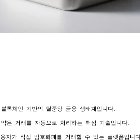
 블록체인 기반의 탈중앙 금융 생태계입니다.
계약은 거래를 자동으로 처리하는 핵심 기술입니다.
 사용자가 직접 암호화폐를 거래할 수 있는 플랫폼입니다