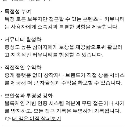
독점성 부여
특정 토큰 보유자만 접근할 수 있는 콘텐츠나 커뮤니티
는 사용자에게 소속감과 특별한 경험을 제공합니다.
커뮤니티 활성화
충성도 높은 참여자에게 보상을 제공함으로써 활발하
고 지속적인 커뮤니티를 형성할 수 있습니다.
직접적인 수익화
중개 플랫폼 없이 창작자나 브랜드가 직접 상품·서비스
를 제공해 더 큰 자율성과 수익을 확보할 수 있습니다.
보안성과 투명성 강화
블록체인 기반 인증 시스템 덕분에 무단 접근이나 사기
를 방지하고, 모든 접근 기록은 투명하게 기록됩니다.
👉
더 많은 이점 살펴보기