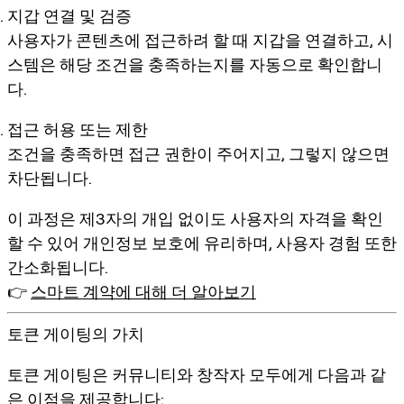
지갑 연결 및 검증
사용자가 콘텐츠에 접근하려 할 때 지갑을 연결하고, 시
스템은 해당 조건을 충족하는지를 자동으로 확인합니
다.
접근 허용 또는 제한
조건을 충족하면 접근 권한이 주어지고, 그렇지 않으면
차단됩니다.
이 과정은 제3자의 개입 없이도 사용자의 자격을 확인
할 수 있어 개인정보 보호에 유리하며, 사용자 경험 또한
간소화됩니다.
👉
스마트 계약에 대해 더 알아보기
토큰 게이팅의 가치
토큰 게이팅은 커뮤니티와 창작자 모두에게 다음과 같
은 이점을 제공합니다: