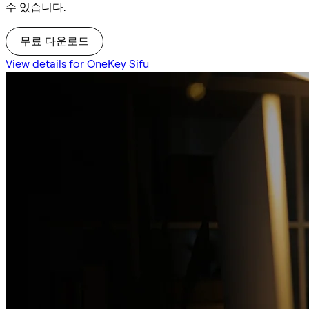
수 있습니다.
무료 다운로드
View details for OneKey Sifu