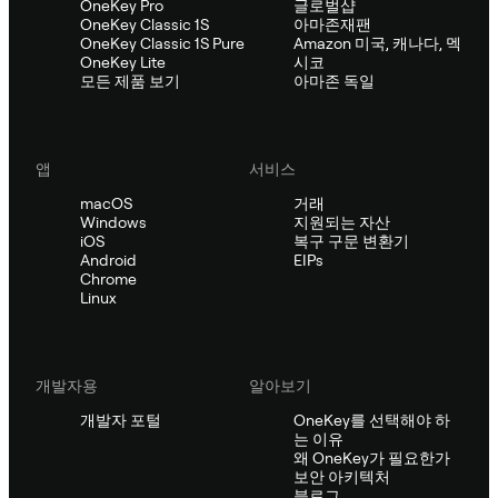
OneKey Pro
글로벌샵
OneKey Classic 1S
아마존재팬
OneKey Classic 1S Pure
Amazon 미국, 캐나다, 멕
OneKey Lite
시코
모든 제품 보기
아마존 독일
앱
서비스
macOS
거래
Windows
지원되는 자산
iOS
복구 구문 변환기
Android
EIPs
Chrome
Linux
개발자용
알아보기
개발자 포털
OneKey를 선택해야 하
는 이유
왜 OneKey가 필요한가
보안 아키텍처
블로그