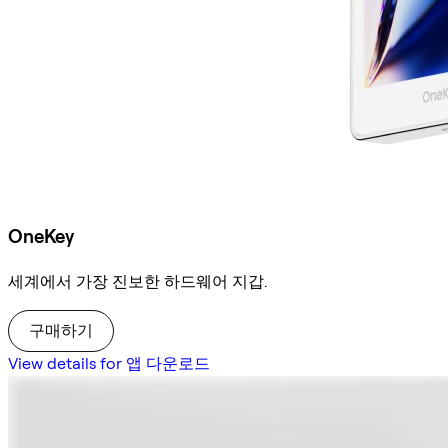
OneKey
세계에서 가장 진보한 하드웨어 지갑.
구매하기
View details for 앱 다운로드