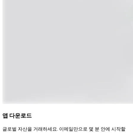
앱 다운로드
글로벌 자산을 거래하세요. 이메일만으로 몇 분 안에 시작할