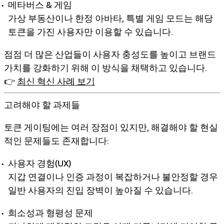
메타버스 & 게임
가상 부동산이나 한정 아바타, 특별 게임 모드는 해당
토큰을 가진 사용자만 이용할 수 있습니다.
점점 더 많은 산업들이 사용자 충성도를 높이고 브랜드
가치를 강화하기 위해 이 방식을 채택하고 있습니다.
👉
최신 혁신 사례 보기
고려해야 할 과제들
토큰 게이팅에는 여러 장점이 있지만, 해결해야 할 현실
적인 문제들도 존재합니다:
사용자 경험(UX)
지갑 연결이나 인증 과정이 복잡하거나 불안정할 경우
일반 사용자의 진입 장벽이 높아질 수 있습니다.
희소성과 형평성 문제