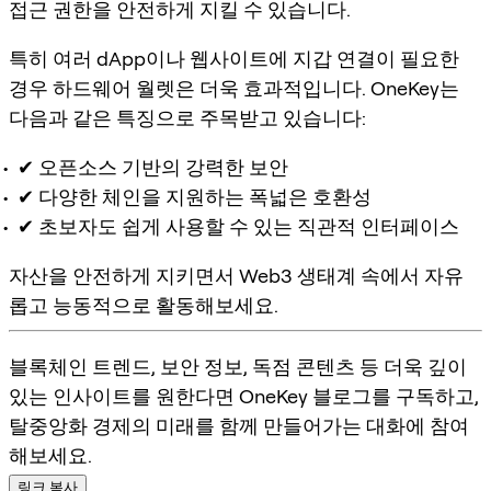
접근 권한을 안전하게 지킬 수 있습니다.
특히 여러 dApp이나 웹사이트에 지갑 연결이 필요한
경우 하드웨어 월렛은 더욱 효과적입니다. OneKey는
다음과 같은 특징으로 주목받고 있습니다:
✔ 오픈소스 기반의 강력한 보안
✔ 다양한 체인을 지원하는 폭넓은 호환성
✔ 초보자도 쉽게 사용할 수 있는 직관적 인터페이스
자산을 안전하게 지키면서 Web3 생태계 속에서 자유
롭고 능동적으로 활동해보세요.
블록체인 트렌드, 보안 정보, 독점 콘텐츠 등 더욱 깊이
있는 인사이트를 원한다면 OneKey 블로그를 구독하고,
탈중앙화 경제의 미래를 함께 만들어가는 대화에 참여
해보세요.
링크 복사