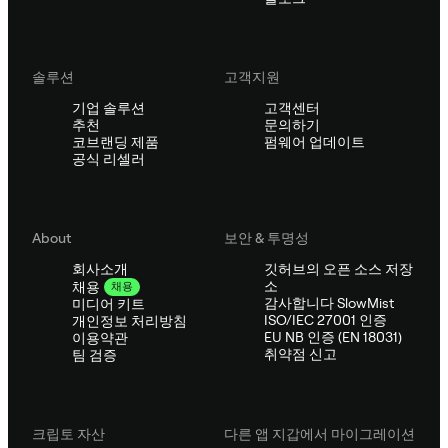
솔루션
고객지원
기업 솔루션
고객센터
추천
문의하기
코브랜딩 제품
펌웨어 업데이트
공식 리셀러
About
보안 & 투명성
회사소개
깃허브의 오픈 소스 저장
소
채용
채용
감사합니다 SlowMist
미디어 키트
ISO/IEC 27001 인증
개인정보 처리방침
EU NB 인증 (EN 18031)
이용약관
취약점 신고
팀 검증
크립토 자산
다른 앱 지갑에서 마이그레이션