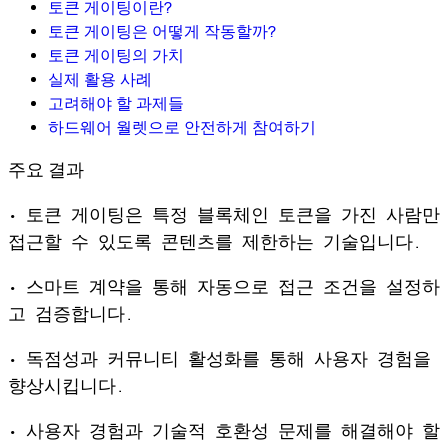
토큰 게이팅이란?
토큰 게이팅은 어떻게 작동할까?
토큰 게이팅의 가치
실제 활용 사례
고려해야 할 과제들
하드웨어 월렛으로 안전하게 참여하기
주요 결과
• 토큰 게이팅은 특정 블록체인 토큰을 가진 사람만
접근할 수 있도록 콘텐츠를 제한하는 기술입니다.
• 스마트 계약을 통해 자동으로 접근 조건을 설정하
고 검증합니다.
• 독점성과 커뮤니티 활성화를 통해 사용자 경험을
향상시킵니다.
• 사용자 경험과 기술적 호환성 문제를 해결해야 할