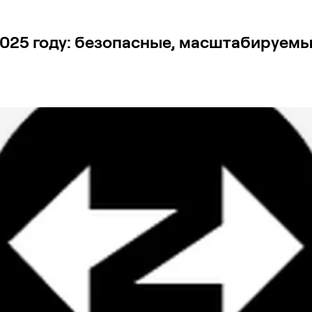
025 году: безопасные, масштабируемы