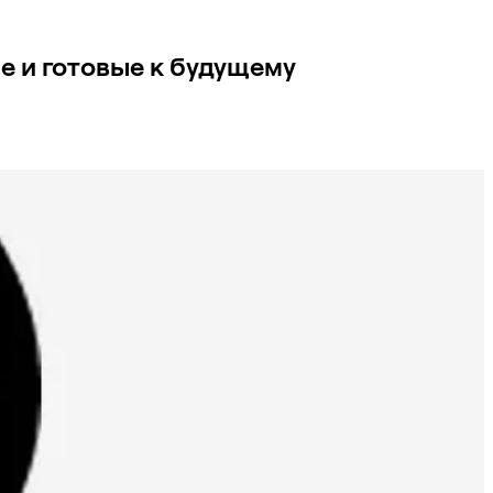
е и готовые к будущему