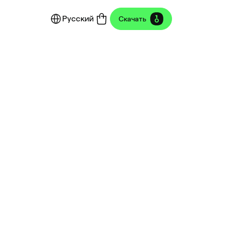
Русский
Скачать