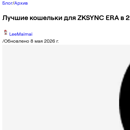
Блог
/
Архив
Лучшие кошельки для ZKSYNC ERA в 2
LeeMaimai
/
Обновлено 8 мая 2026 г.