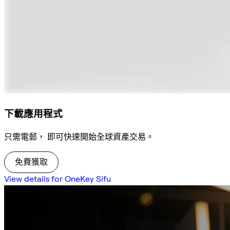
下載應用程式
只需電郵， 即可快速開始全球資產交易。
免費獲取
View details for OneKey Sifu