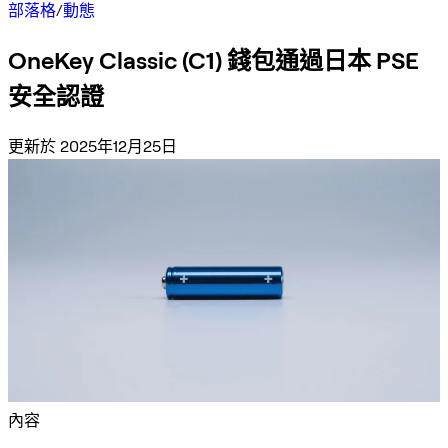
部落格
/
動態
OneKey Classic (C1) 錢包通過日本 PSE
安全認證
更新於 2025年12月25日
內容