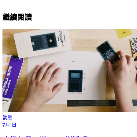
繼續閱讀
動態
7月1日