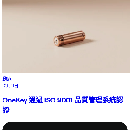
動態
12月11日
OneKey 通過 ISO 9001 品質管理系統認
證