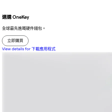
選購 OneKey
全球最先進嘅硬件錢包。
立即購買
View details for 下載應用程式