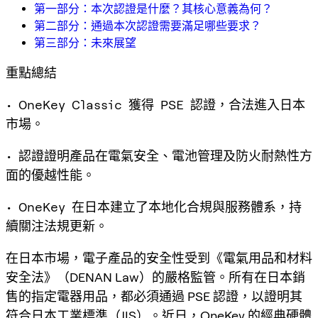
第一部分：本次認證是什麼？其核心意義為何？
第二部分：通過本次認證需要滿足哪些要求？
第三部分：未來展望
重點總結
• OneKey Classic 獲得 PSE 認證，合法進入日本
市場。
• 認證證明產品在電氣安全、電池管理及防火耐熱性方
面的優越性能。
• OneKey 在日本建立了本地化合規與服務體系，持
續關注法規更新。
在日本市場，電子產品的安全性受到《電氣用品和材料
安全法》（DENAN Law）的嚴格監管。所有在日本銷
售的指定電器用品，都必須通過 PSE 認證，以證明其
符合日本工業標準（JIS）。近日，OneKey 的經典硬體