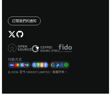
訂閱我們的通知
付款方式
© 2019–至今 ONEKEY LIMITED。版權所有。