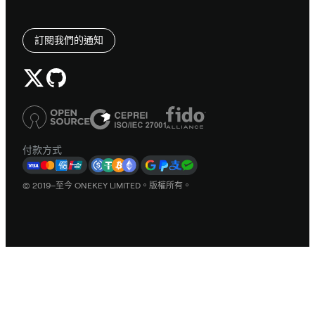
訂閱我們的通知
付款方式
© 2019–至今 ONEKEY LIMITED。版權所有。