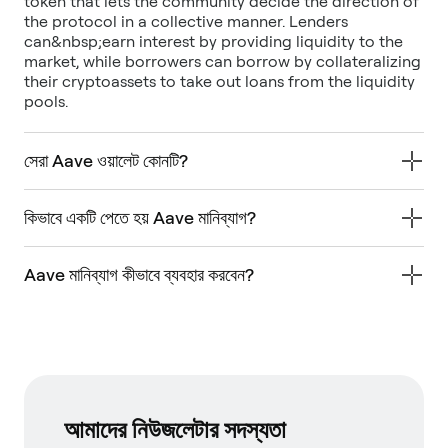
token that lets the community decide the direction of
the protocol in a collective manner. Lenders
can&nbsp;earn interest by providing liquidity to the
market, while borrowers can borrow by collateralizing
their cryptoassets to take out loans from the liquidity
pools.
সেরা Aave ওয়ালেট কোনটি?
কিভাবে একটি পেতে হয় Aave মানিব্যাগ?
Aave মানিব্যাগ কীভাবে ব্যবহার করবেন?
আমাদের নিউজলেটার সদস্যতা