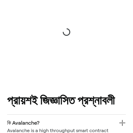
প্রায়শই জিজ্ঞাসিত প্রশ্নাবলী
কি Avalanche?
Avalanche is a high throughput smart contract