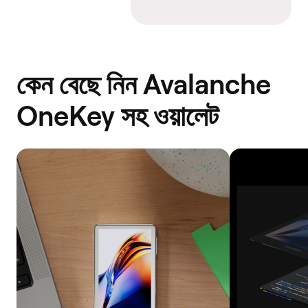
কেন বেছে নিন Avalanche
OneKey সহ ওয়ালেট