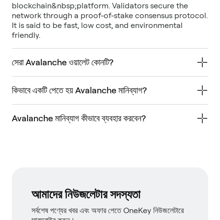
blockchain&nbsp;platform. Validators secure the
network through a proof-of-stake consensus protocol.
It is said to be fast, low cost, and environmental
friendly.
সেরা Avalanche ওয়ালেট কোনটি?
কিভাবে একটি পেতে হয় Avalanche মানিব্যাগ?
Avalanche মানিব্যাগ কীভাবে ব্যবহার করবেন?
আমাদের নিউজলেটার সদস্যতা
সর্বশেষ পণ্যের খবর এবং অফার পেতে OneKey নিউজলেটারে