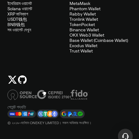
ইথেরিয়াম ওয়ালেট
MetaMask
Solana ওয়ালেট
Phantom Wallet
XRP মানিব্যাগ
Rabby Wallet
USDT钱包
Tronlink Wallet
BNB钱包
TokenPocket
সব ওয়ালেট দেখুন
Binance Wallet
OKX Web3 Wallet
Base Wallet (Coinbase Wallet)
Exodus Wallet
Trust Wallet
পেমেন্ট পদ্ধতি
© ২০১৯–বর্তমান ONEKEY LIMITED। সকল অধিকার সংরক্ষিত।