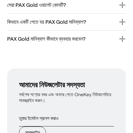
সেরা PAX Gold ওয়ালেট কোনটি?
কিভাবে একটি পেতে হয় PAX Gold মানিব্যাগ?
PAX Gold মানিব্যাগ কীভাবে ব্যবহার করবেন?
আমাদের নিউজলেটার সদস্যতা
সর্বশেষ পণ্যের খবর এবং অফার পেতে OneKey নিউজলেটারে
সাবস্ক্রাইব করুন।
সাবস্ক্রাইব