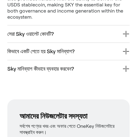
USDS stablecoin, making SKY the essential key for
both governance and income generation within the
ecosystem.
সেরা Sky ওয়ালেট কোনটি?
কিভাবে একটি পেতে হয় Sky মানিব্যাগ?
Sky মানিব্যাগ কীভাবে ব্যবহার করবেন?
আমাদের নিউজলেটার সদস্যতা
সর্বশেষ পণ্যের খবর এবং অফার পেতে OneKey নিউজলেটারে
সাবস্ক্রাইব করুন।