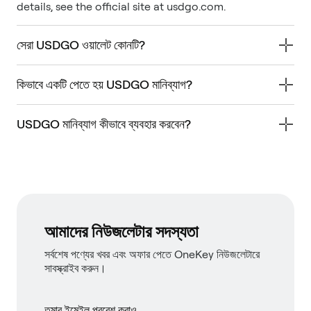
details, see the official site at usdgo.com.
সেরা USDGO ওয়ালেট কোনটি?
কিভাবে একটি পেতে হয় USDGO মানিব্যাগ?
USDGO মানিব্যাগ কীভাবে ব্যবহার করবেন?
আমাদের নিউজলেটার সদস্যতা
সর্বশেষ পণ্যের খবর এবং অফার পেতে OneKey নিউজলেটারে
সাবস্ক্রাইব করুন।