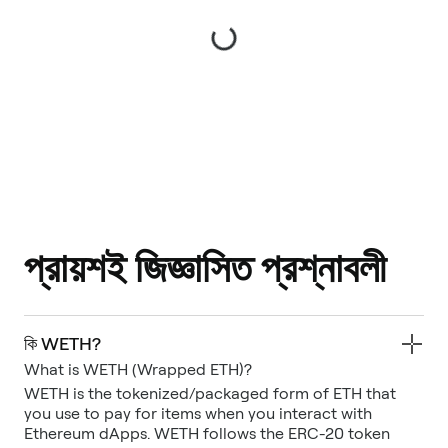
প্রায়শই জিজ্ঞাসিত প্রশ্নাবলী
কি WETH?
WETH is the tokenized/packaged form of ETH that
you use to pay for items when you interact with
Ethereum dApps. WETH follows the ERC-20 token