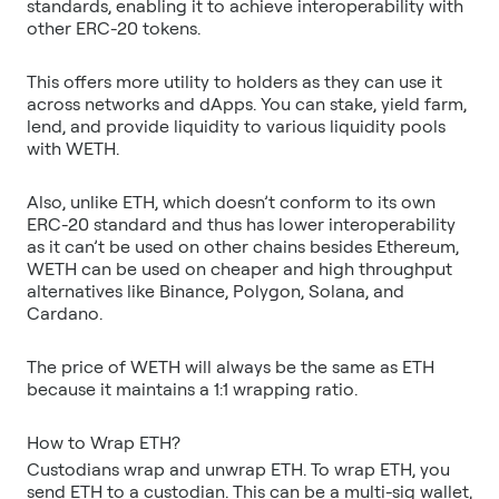
standards, enabling it to achieve interoperability with
This offers more utility to holders as they can use it
across networks and dApps. You can stake, yield farm,
lend, and provide liquidity to various liquidity pools
Also, unlike ETH, which doesn’t conform to its own
ERC-20 standard and thus has lower interoperability
as it can’t be used on other chains besides Ethereum,
WETH can be used on cheaper and high throughput
alternatives like Binance, Polygon, Solana, and
The price of WETH will always be the same as ETH
Custodians wrap and unwrap ETH. To wrap ETH, you
send ETH to a custodian. This can be a multi-sig wallet,