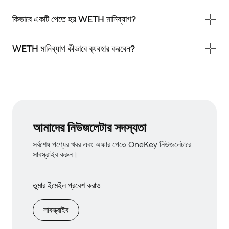
কিভাবে একটি পেতে হয় WETH মানিব্যাগ?
WETH মানিব্যাগ কীভাবে ব্যবহার করবেন?
আমাদের নিউজলেটার সদস্যতা
সর্বশেষ পণ্যের খবর এবং অফার পেতে OneKey নিউজলেটারে
সাবস্ক্রাইব করুন।
সাবস্ক্রাইব