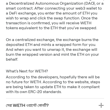
a Decentralized Autonomous Organization (DAO), or a
smart contract. After connecting your web3 wallet to
a DeFi exchange, you enter the amount of ETH you
wish to wrap and click the swap function. Once the
transaction is confirmed, you will receive WETH
On a centralized exchange, the exchange burns the
deposited ETH and mints a wrapped form for you.
And when you want to unwrap it, the exchange will
burn the wrapped version and mint the ETH on your
According to the developers, hopefully there will be
no future for WETH. According to the website, steps
are being taken to update ETH to make it compliant
with its own ERC-20 standards.
সেরা WETH ওয়ালেট কোনটি?