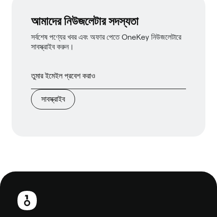
আমাদের নিউজলেটার সদস্যতা
সর্বশেষ পণ্যের খবর এবং অফার পেতে OneKey নিউজলেটারে
সাবস্ক্রাইব করুন।
সাবস্ক্রাইব
পাদলেখ