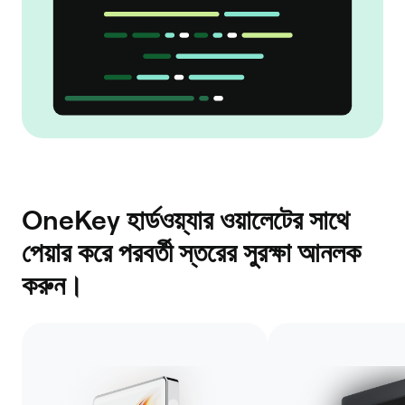
OneKey হার্ডওয়্যার ওয়ালেটের সাথে
পেয়ার করে পরবর্তী স্তরের সুরক্ষা আনলক
করুন।