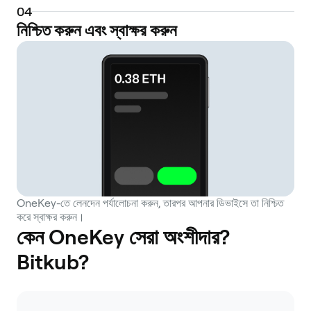
0
4
নিশ্চিত করুন এবং স্বাক্ষর করুন
OneKey-তে লেনদেন পর্যালোচনা করুন, তারপর আপনার ডিভাইসে তা নিশ্চিত
করে স্বাক্ষর করুন।
কেন OneKey সেরা অংশীদার?
Bitkub?