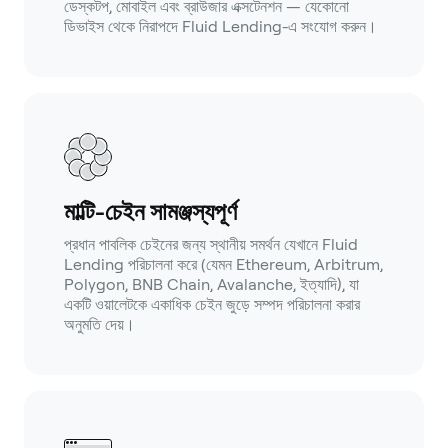
ডেস্কটপ, মোবাইল এবং ব্রাউজার এক্সটেনশন — যেকোনো
ডিভাইস থেকে নিরাপদে Fluid Lending-এ সংযোগ করুন।
মাল্টি-চেইন সামঞ্জস্যপূর্ণ
প্রধান পাবলিক চেইনের জন্য স্থানীয় সমর্থন যেখানে Fluid
Lending পরিচালনা করে (যেমন Ethereum, Arbitrum,
Polygon, BNB Chain, Avalanche, ইত্যাদি), যা
একটি ওয়ালেটকে একাধিক চেইন জুড়ে সম্পদ পরিচালনা করার
অনুমতি দেয়।