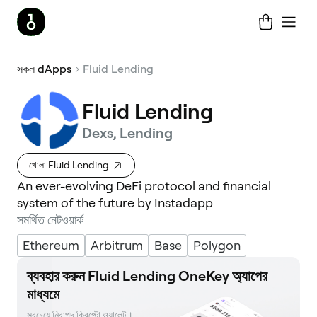
সকল dApps
Fluid Lending
Fluid Lending
Dexs, Lending
খোলা Fluid Lending
An ever-evolving DeFi protocol and financial
system of the future by Instadapp
সমর্থিত নেটওয়ার্ক
Ethereum
Arbitrum
Base
Polygon
ব্যবহার করুন Fluid Lending OneKey অ্যাপের
মাধ্যমে
সবচেয়ে নিরাপদ ক্রিপ্টো ওয়ালেট। 
