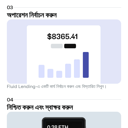
0
3
অপারেশন নির্বাচন করুন
Fluid Lending-এ একটি কার্য নির্বাচন করুন এবং বিস্তারিত লিখুন।
0
4
নিশ্চিত করুন এবং স্বাক্ষর করুন