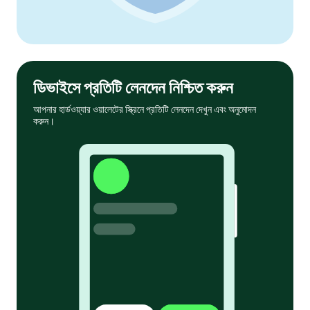
ডিভাইসে প্রতিটি লেনদেন নিশ্চিত করুন
আপনার হার্ডওয়্যার ওয়ালেটের স্ক্রিনে প্রতিটি লেনদেন দেখুন এবং অনুমোদন
করুন।