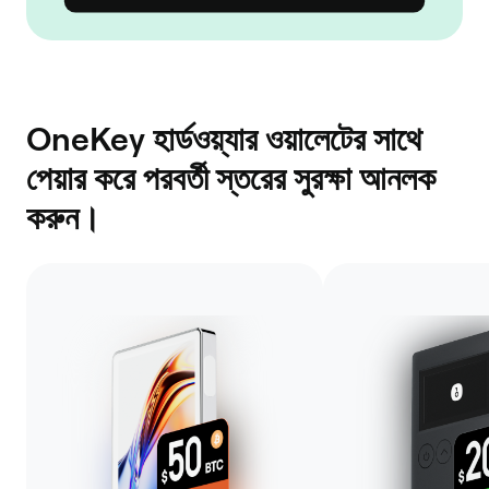
OneKey হার্ডওয়্যার ওয়ালেটের সাথে
পেয়ার করে পরবর্তী স্তরের সুরক্ষা আনলক
করুন।