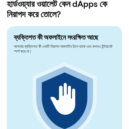
হার্ডওয়্যার ওয়ালেট কেন dApps কে
নিরাপদ করে তোলে?
ব্যক্তিগত কী অফলাইনে সংরক্ষিত আছে
আপনার ব্যক্তিগত কী একটি নিরাপদ অফলাইন চিপে থাকে এবং কখনও ইন্টারনেট
স্পর্শ করে না।