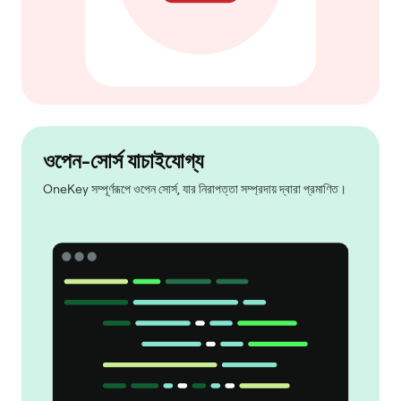
ওপেন-সোর্স যাচাইযোগ্য
OneKey সম্পূর্ণরূপে ওপেন সোর্স, যার নিরাপত্তা সম্প্রদায় দ্বারা প্রমাণিত।