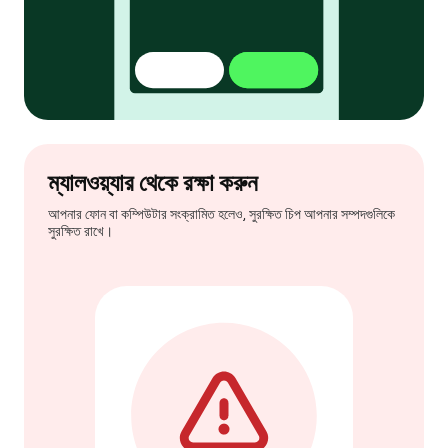
ম্যালওয়্যার থেকে রক্ষা করুন
আপনার ফোন বা কম্পিউটার সংক্রামিত হলেও, সুরক্ষিত চিপ আপনার সম্পদগুলিকে
সুরক্ষিত রাখে।