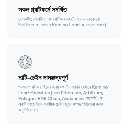
সকল প্ল্যাটফর্মে সমর্থিত
ডেস্কটপ, মোবাইল এবং ব্রাউজার এক্সটেনশন — যেকোনো
ডিভাইস থেকে নিরাপদে Kamino Lend-এ সংযোগ করুন।
মাল্টি-চেইন সামঞ্জস্যপূর্ণ
প্রধান পাবলিক চেইনের জন্য স্থানীয় সমর্থন যেখানে Kamino
Lend পরিচালনা করে (যেমন Ethereum, Arbitrum,
Polygon, BNB Chain, Avalanche, ইত্যাদি), যা
একটি ওয়ালেটকে একাধিক চেইন জুড়ে সম্পদ পরিচালনা করার
অনুমতি দেয়।