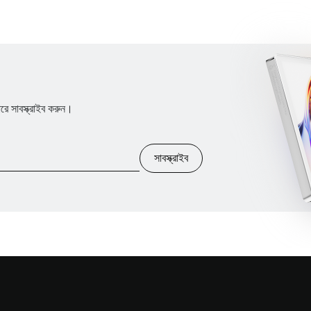
 সাবস্ক্রাইব করুন।
সাবস্ক্রাইব