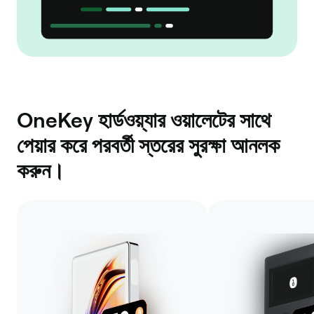
OneKey হার্ডওয়্যার ওয়ালেটের সাথে
পেয়ার করে পরবর্তী স্তরের সুরক্ষা আনলক
করুন।