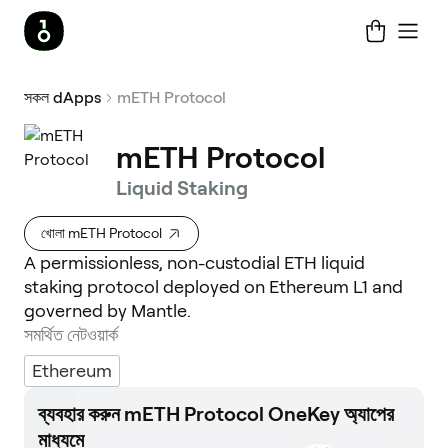
সকল dApps
mETH Protocol
mETH Protocol
Liquid Staking
খোলা mETH Protocol
A permissionless, non-custodial ETH liquid
staking protocol deployed on Ethereum L1 and
governed by Mantle.
সমর্থিত নেটওয়ার্ক
Ethereum
ব্যবহার করুন mETH Protocol OneKey অ্যাপের
মাধ্যমে