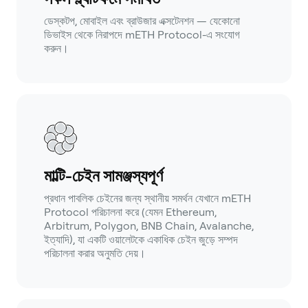
ডেস্কটপ, মোবাইল এবং ব্রাউজার এক্সটেনশন — যেকোনো
ডিভাইস থেকে নিরাপদে mETH Protocol-এ সংযোগ
করুন।
মাল্টি-চেইন সামঞ্জস্যপূর্ণ
প্রধান পাবলিক চেইনের জন্য স্থানীয় সমর্থন যেখানে mETH
Protocol পরিচালনা করে (যেমন Ethereum,
Arbitrum, Polygon, BNB Chain, Avalanche,
ইত্যাদি), যা একটি ওয়ালেটকে একাধিক চেইন জুড়ে সম্পদ
পরিচালনা করার অনুমতি দেয়।