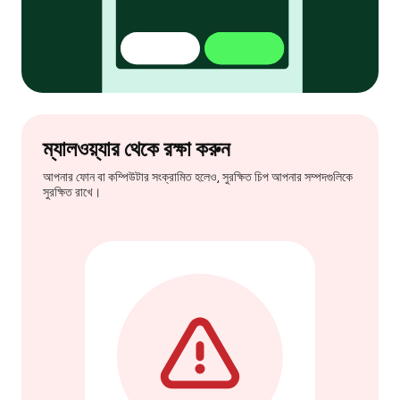
ম্যালওয়্যার থেকে রক্ষা করুন
আপনার ফোন বা কম্পিউটার সংক্রামিত হলেও, সুরক্ষিত চিপ আপনার সম্পদগুলিকে
সুরক্ষিত রাখে।