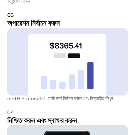
অনুমোদন করুন।
0
3
অপারেশন নির্বাচন করুন
mETH Protocol-এ একটি কার্য নির্বাচন করুন এবং বিস্তারিত লিখুন।
0
4
নিশ্চিত করুন এবং স্বাক্ষর করুন