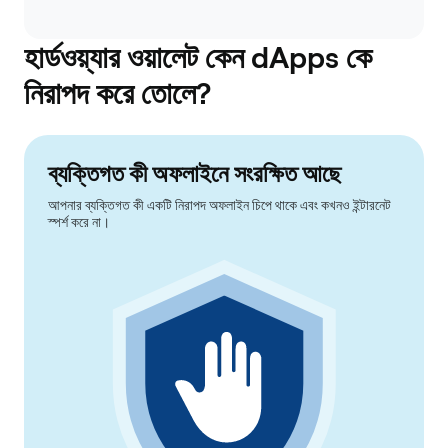
হার্ডওয়্যার ওয়ালেট কেন dApps কে
নিরাপদ করে তোলে?
ব্যক্তিগত কী অফলাইনে সংরক্ষিত আছে
আপনার ব্যক্তিগত কী একটি নিরাপদ অফলাইন চিপে থাকে এবং কখনও ইন্টারনেট
স্পর্শ করে না।