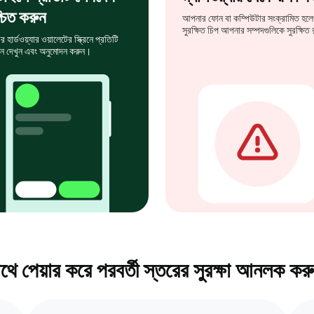
্চিত করুন
আপনার ফোন বা কম্পিউটার সংক্রামিত হলে
সুরক্ষিত চিপ আপনার সম্পদগুলিকে সুরক্ষিত
হার্ডওয়্যার ওয়ালেটের স্ক্রিনে প্রতিটি
ন দেখুন এবং অনুমোদন করুন।
থে পেয়ার করে পরবর্তী স্তরের সুরক্ষা আনলক ক