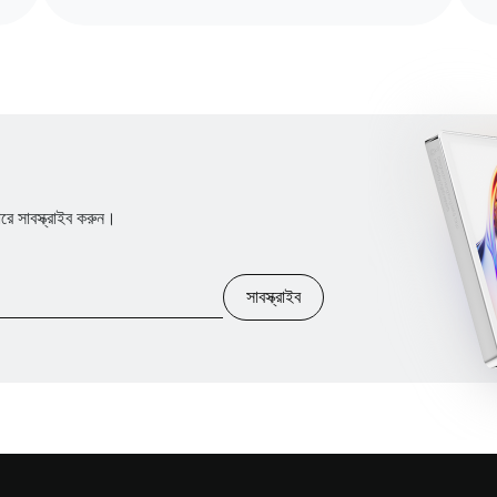
 সাবস্ক্রাইব করুন।
সাবস্ক্রাইব